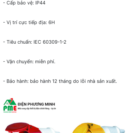
- Cấp bảo vệ: IP44
- Vị trí cực tiếp địa: 6H
- Tiêu chuẩn: IEC 60309-1-2
- Vận chuyển: miễn phí.
- Bảo hành: bảo hành 12 tháng do lỗi nhà sản xuất.