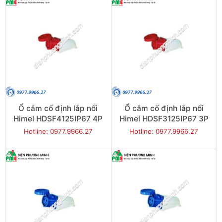
Ổ cắm cố định lắp nổi
Ổ cắm cố định lắp nổi
Himel HDSF4125IP67 4P
Himel HDSF3125IP67 3P
125A
125A
Hotline: 0977.9966.27
Hotline: 0977.9966.27