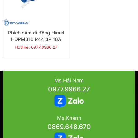
Phích cắm di động Himel
HDPM316IP44 3P 16A
Hotline: 0977.9966.27
Ms.Hải Nam
0977.9966.27
Ms.Khánh
0869.648.670