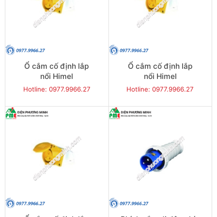
Ổ cắm cố định lắp
Ổ cắm cố định lắp
nổi Himel
nổi Himel
HDSF516IP44 5P 16A
HDSF416IP44 4P 16A
Hotline: 0977.9966.27
Hotline: 0977.9966.27