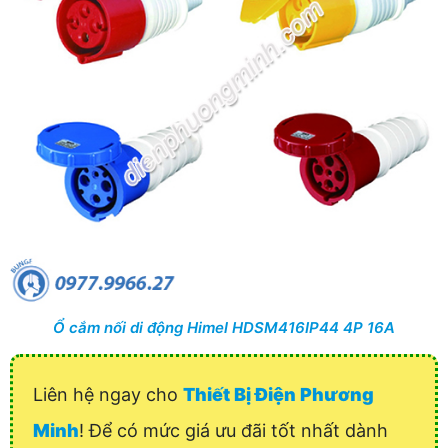
Ổ cắm nối di động Himel HDSM416IP44 4P 16A
Liên hệ ngay cho
Thiết Bị Điện Phương
Minh
! Để có mức giá ưu đãi tốt nhất dành