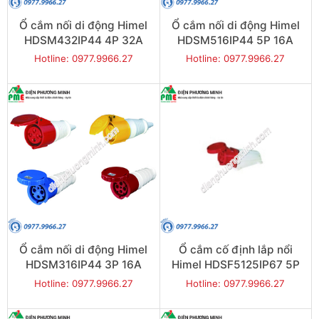
Ổ cắm nối di động Himel
Ổ cắm nối di động Himel
HDSM432IP44 4P 32A
HDSM516IP44 5P 16A
Hotline: 0977.9966.27
Hotline: 0977.9966.27
Ổ cắm nối di động Himel
Ổ cắm cố định lắp nổi
HDSM316IP44 3P 16A
Himel HDSF5125IP67 5P
125A
Hotline: 0977.9966.27
Hotline: 0977.9966.27