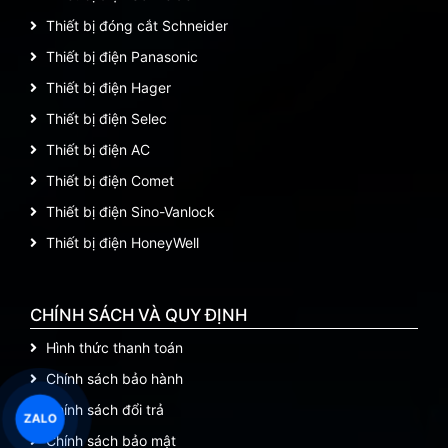
Thiết bị đóng cắt Schneider
Thiết bị điện Panasonic
Thiết bị điện Hager
Thiết bị điện Selec
Thiết bị điện AC
Thiết bị điện Comet
Thiết bị điện Sino-Vanlock
Thiết bị điện HoneyWell
CHÍNH SÁCH VÀ QUY ĐỊNH
Hình thức thanh toán
Chính sách bảo hành
Chính sách đổi trả
ZALO
Chính sách bảo mật