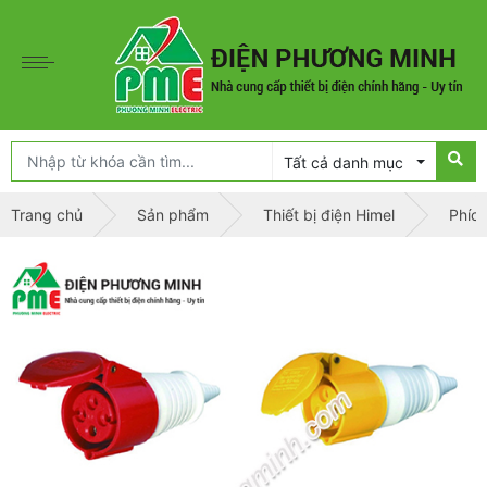
Tất cả danh mục
Trang chủ
Sản phẩm
Thiết bị điện Himel
Phíc