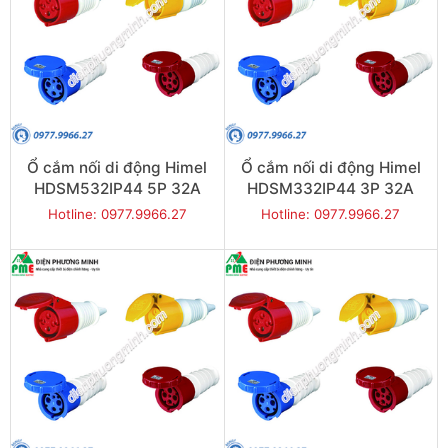
Ổ cắm nối di động Himel
Ổ cắm nối di động Himel
HDSM532IP44 5P 32A
HDSM332IP44 3P 32A
Hotline: 0977.9966.27
Hotline: 0977.9966.27