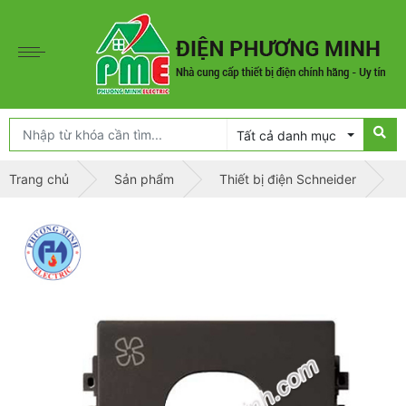
Tất cả danh mục
Trang chủ
Sản phẩm
Thiết bị điện Schneider