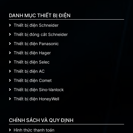
DANH MỤC THIẾT BỊ ĐIỆN
Thiết bị điện Schneider
Thiết bị đóng cắt Schneider
Thiết bị điện Panasonic
Thiết bị điện Hager
Thiết bị điện Selec
Thiết bị điện AC
Thiết bị điện Comet
Thiết bị điện Sino-Vanlock
Thiết bị điện HoneyWell
CHÍNH SÁCH VÀ QUY ĐỊNH
Hình thức thanh toán