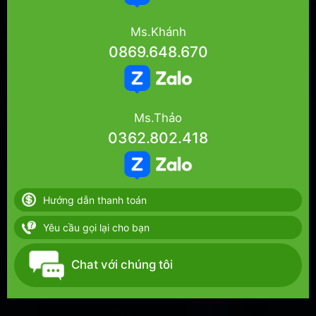
Ms.Khánh
0869.648.670
Ms.Thảo
0362.802.418
Hướng dẫn thanh toán
Yêu cầu gọi lại cho bạn
Chat với chúng tôi