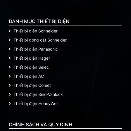
DANH MỤC THIẾT BỊ ĐIỆN
Thiết bị điện Schneider
Thiết bị đóng cắt Schneider
Thiết bị điện Panasonic
Thiết bị điện Hager
Thiết bị điện Selec
Thiết bị điện AC
Thiết bị điện Comet
Thiết bị điện Sino-Vanlock
Thiết bị điện HoneyWell
CHÍNH SÁCH VÀ QUY ĐỊNH