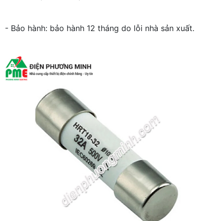
- Bảo hành: bảo hành 12 tháng do lỗi nhà sản xuất.