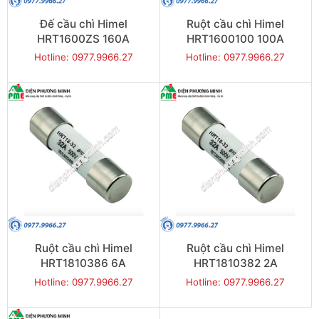
Đế cầu chì Himel
Ruột cầu chì Himel
HRT1600ZS 160A
HRT1600100 100A
Hotline: 0977.9966.27
Hotline: 0977.9966.27
Ruột cầu chì Himel
Ruột cầu chì Himel
HRT1810386 6A
HRT1810382 2A
Hotline: 0977.9966.27
Hotline: 0977.9966.27