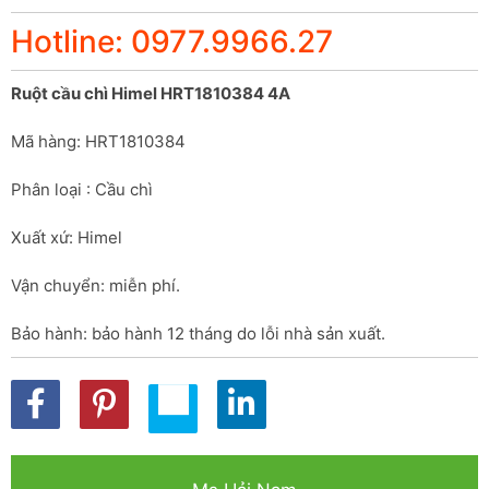
Hotline: 0977.9966.27
Ruột cầu chì Himel HRT1810384 4A
Mã hàng: HRT1810384
Phân loại : Cầu chì
Xuất xứ: Himel
Vận chuyển: miễn phí.
Bảo hành: bảo hành 12 tháng do lỗi nhà sản xuất.