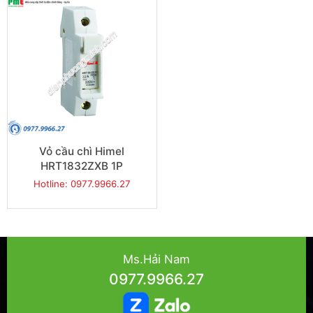
Vỏ cầu chì Himel
HRT1832ZXB 1P
Hotline: 0977.9966.27
Ms.Hải Nam
0977.9966.27