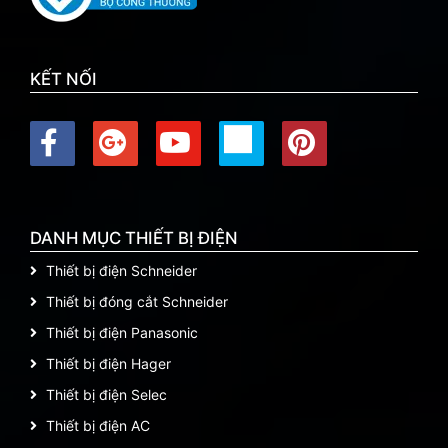
KẾT NỐI
DANH MỤC THIẾT BỊ ĐIỆN
Thiết bị điện Schneider
Thiết bị đóng cắt Schneider
Thiết bị điện Panasonic
Thiết bị điện Hager
Thiết bị điện Selec
Thiết bị điện AC