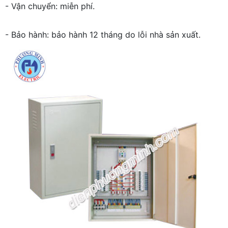
- Vận chuyển: miễn phí.
- Bảo hành: bảo hành 12 tháng do lỗi nhà sản xuất.