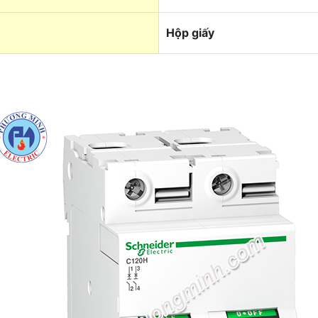
Hộp giấy