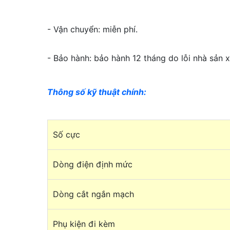
- Vận chuyển: miễn phí.
- Bảo hành: bảo hành 12 tháng do lỗi nhà sản x
Thông số kỹ thuật chính
:
Số cực
Dòng điện định mức
Dòng cắt ngắn mạch
Phụ kiện đi kèm