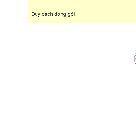
Quy cách đóng gói