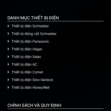
DANH MỤC THIẾT BỊ ĐIỆN
Thiết bị điện Schneider
Thiết bị đóng cắt Schneider
Thiết bị điện Panasonic
Thiết bị điện Hager
Thiết bị điện Selec
Thiết bị điện AC
Thiết bị điện Comet
Thiết bị điện Sino-Vanlock
Thiết bị điện HoneyWell
CHÍNH SÁCH VÀ QUY ĐỊNH