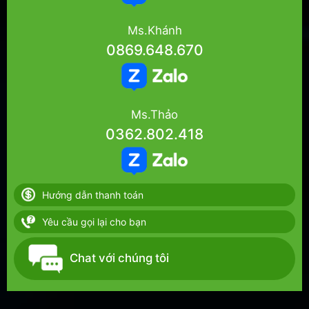
Ms.Khánh
0869.648.670
Ms.Thảo
0362.802.418
Hướng dẫn thanh toán
Yêu cầu gọi lại cho bạn
Chat với chúng tôi