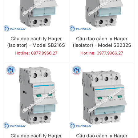
Cầu dao cách ly Hager
Cầu dao cách ly Hager
(isolator) - Model SB216S
(isolator) - Model SB232S
Hotline: 0977.9966.27
Hotline: 0977.9966.27
Cầu dao cách ly Hager
Cầu dao cách ly Hager