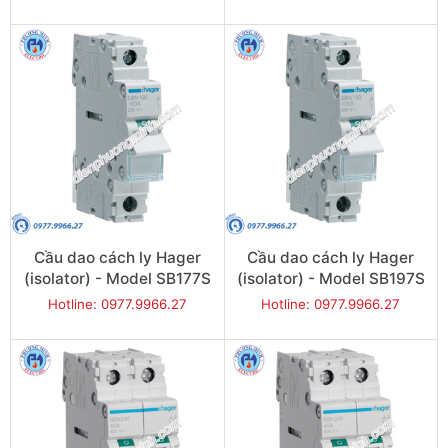
Cầu dao cách ly Hager
Cầu dao cách ly Hager
(isolator) - Model SB177S
(isolator) - Model SB197S
Hotline: 0977.9966.27
Hotline: 0977.9966.27