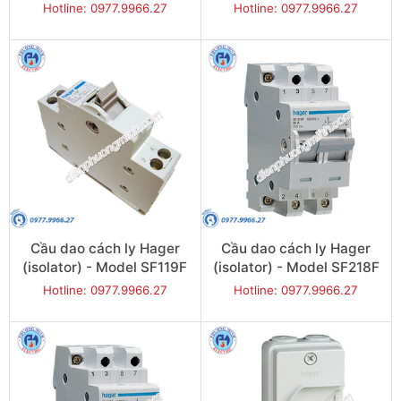
Hotline: 0977.9966.27
Hotline: 0977.9966.27
Cầu dao cách ly Hager
Cầu dao cách ly Hager
(isolator) - Model SF119F
(isolator) - Model SF218F
Hotline: 0977.9966.27
Hotline: 0977.9966.27