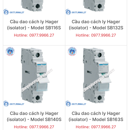
Cầu dao cách ly Hager
Cầu dao cách ly Hager
(isolator) - Model SB116S
(isolator) - Model SB132S
Hotline: 0977.9966.27
Hotline: 0977.9966.27
Cầu dao cách ly Hager
Cầu dao cách ly Hager
(isolator) - Model SB140S
(isolator) - Model SB163S
Hotline: 0977.9966.27
Hotline: 0977.9966.27