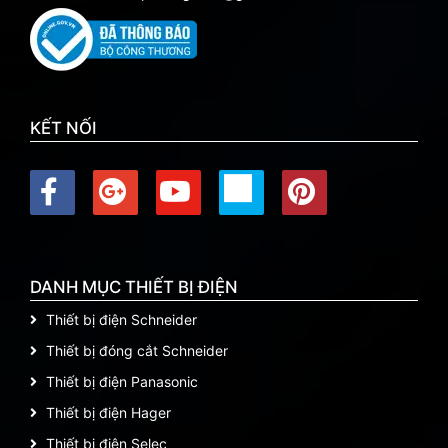
KẾT NỐI
DANH MỤC THIẾT BỊ ĐIỆN
Thiết bị điện Schneider
Thiết bị đóng cắt Schneider
Thiết bị điện Panasonic
Thiết bị điện Hager
Thiết bị điện Selec