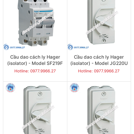
Cầu dao cách ly Hager
Cầu dao cách ly Hager
(isolator) - Model SF219F
(isolator) - Model JG220U
Hotline: 0977.9966.27
Hotline: 0977.9966.27