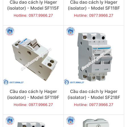
Cầu dao cách ly Hager
Cầu dao cách ly Hager
(isolator) - Model SF115F
(isolator) - Model SF118F
Hotline: 0977.9966.27
Hotline: 0977.9966.27
Cầu dao cách ly Hager
Cầu dao cách ly Hager
(isolator) - Model SF119F
(isolator) - Model SF218F
Hotline: 0977.9966.27
Hotline: 0977.9966.27