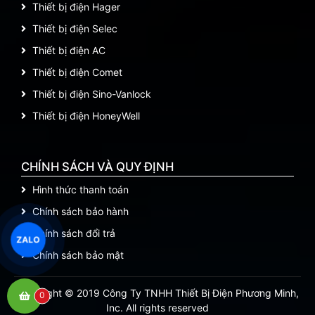
Thiết bị điện Hager
Thiết bị điện Selec
Thiết bị điện AC
Thiết bị điện Comet
Thiết bị điện Sino-Vanlock
Thiết bị điện HoneyWell
CHÍNH SÁCH VÀ QUY ĐỊNH
Hình thức thanh toán
Chính sách bảo hành
Chính sách đổi trả
ZALO
Chính sách bảo mật
Copyright © 2019 Công Ty TNHH Thiết Bị Điện Phương Minh,
0
Inc. All rights reserved