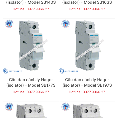
(isolator) - Model SB140S
(isolator) - Model SB163S
Hotline: 0977.9966.27
Hotline: 0977.9966.27
Cầu dao cách ly Hager
Cầu dao cách ly Hager
(isolator) - Model SB177S
(isolator) - Model SB197S
Hotline: 0977.9966.27
Hotline: 0977.9966.27