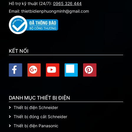
Hỗ trợ kỹ thuật (24/7):
0965 326 444
Email: thietbidienphuongminh@gmail.com
KẾT NỐI
DANH MỤC THIẾT BỊ ĐIỆN
Thiết bị điện Schneider
Thiết bị đóng cắt Schneider
Thiết bị điện Panasonic