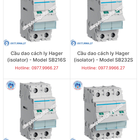
Cầu dao cách ly Hager
Cầu dao cách ly Hager
(isolator) - Model SB216S
(isolator) - Model SB232S
Hotline: 0977.9966.27
Hotline: 0977.9966.27