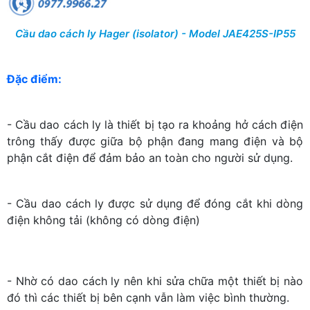
Cầu dao cách ly Hager (isolator) - Model JAE425S-IP55
Đặc điểm:
- Cầu dao cách ly là thiết bị tạo ra khoảng hở cách điện
trông thấy được giữa bộ phận đang mang điện và bộ
phận cắt điện để đảm bảo an toàn cho người sử dụng.
- Cầu d
ao cách ly
được sử dụng để đóng cắt khi dòng
điện không tải (không có dòng điện)
- Nhờ có dao cách ly nên khi sửa chữa một thiết bị nào
đó thì các thiết bị bên cạnh vẫn làm việc bình thường.