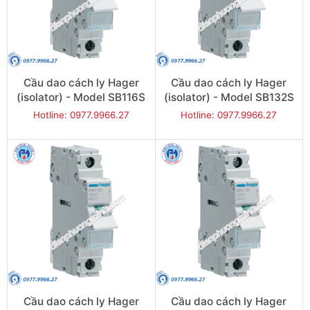
Cầu dao cách ly Hager
Cầu dao cách ly Hager
(isolator) - Model SB116S
(isolator) - Model SB132S
Hotline: 0977.9966.27
Hotline: 0977.9966.27
Cầu dao cách ly Hager
Cầu dao cách ly Hager