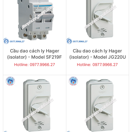
Cầu dao cách ly Hager
Cầu dao cách ly Hager
(isolator) - Model SF219F
(isolator) - Model JG220U
Hotline: 0977.9966.27
Hotline: 0977.9966.27