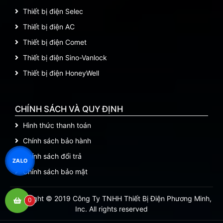
Thiết bị điện Selec
Thiết bị điện AC
Thiết bị điện Comet
Thiết bị điện Sino-Vanlock
Thiết bị điện HoneyWell
CHÍNH SÁCH VÀ QUY ĐỊNH
Hình thức thanh toán
Chính sách bảo hành
Chính sách đổi trả
ZALO
Chính sách bảo mật
Copyright © 2019 Công Ty TNHH Thiết Bị Điện Phương Minh,
0
Inc. All rights reserved