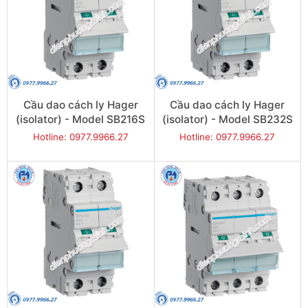
Cầu dao cách ly Hager
Cầu dao cách ly Hager
(isolator) - Model SB216S
(isolator) - Model SB232S
Hotline: 0977.9966.27
Hotline: 0977.9966.27