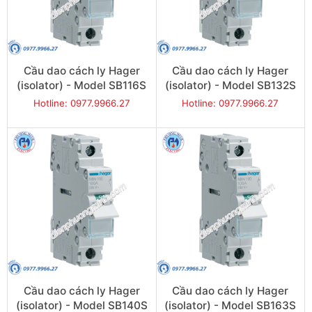
Cầu dao cách ly Hager
Cầu dao cách ly Hager
(isolator) - Model SB116S
(isolator) - Model SB132S
Hotline: 0977.9966.27
Hotline: 0977.9966.27
Cầu dao cách ly Hager
Cầu dao cách ly Hager
(isolator) - Model SB140S
(isolator) - Model SB163S