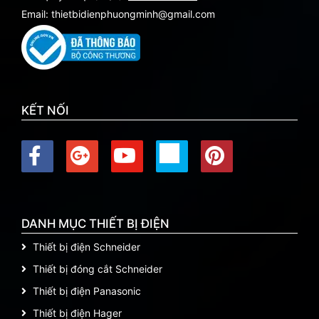
Email: thietbidienphuongminh@gmail.com
KẾT NỐI
DANH MỤC THIẾT BỊ ĐIỆN
Thiết bị điện Schneider
Thiết bị đóng cắt Schneider
Thiết bị điện Panasonic
Thiết bị điện Hager