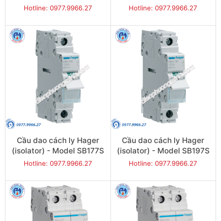
Hotline: 0977.9966.27
Hotline: 0977.9966.27
Cầu dao cách ly Hager
Cầu dao cách ly Hager
(isolator) - Model SB177S
(isolator) - Model SB197S
Hotline: 0977.9966.27
Hotline: 0977.9966.27