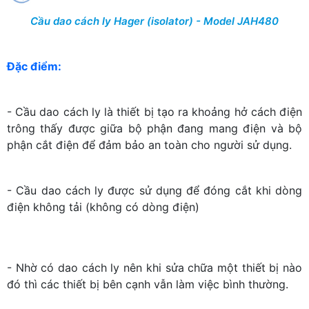
Cầu dao cách ly Hager (isolator) - Model JAH480
Đặc điểm:
- Cầu dao cách ly là thiết bị tạo ra khoảng hở cách điện
trông thấy được giữa bộ phận đang mang điện và bộ
phận cắt điện để đảm bảo an toàn cho người sử dụng.
- Cầu d
ao cách ly
được sử dụng để đóng cắt khi dòng
điện không tải (không có dòng điện)
- Nhờ có dao cách ly nên khi sửa chữa một thiết bị nào
đó thì các thiết bị bên cạnh vẫn làm việc bình thường.