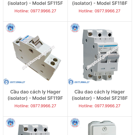
(isolator) - Model SF115F
(isolator) - Model SF118F
Hotline: 0977.9966.27
Hotline: 0977.9966.27
Cầu dao cách ly Hager
Cầu dao cách ly Hager
(isolator) - Model SF119F
(isolator) - Model SF218F
Hotline: 0977.9966.27
Hotline: 0977.9966.27