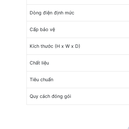
Dòng điện định mức
Cấp bảo vệ
Kích thước (H x W x D)
Chất liệu
Tiêu chuẩn
Quy cách đóng gói