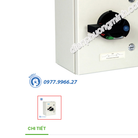
CHI TIẾT