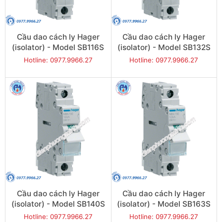
Cầu dao cách ly Hager
Cầu dao cách ly Hager
(isolator) - Model SB116S
(isolator) - Model SB132S
Hotline: 0977.9966.27
Hotline: 0977.9966.27
Cầu dao cách ly Hager
Cầu dao cách ly Hager
(isolator) - Model SB140S
(isolator) - Model SB163S
Hotline: 0977.9966.27
Hotline: 0977.9966.27