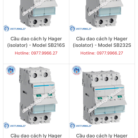
Cầu dao cách ly Hager
Cầu dao cách ly Hager
(isolator) - Model SB216S
(isolator) - Model SB232S
Hotline: 0977.9966.27
Hotline: 0977.9966.27
Cầu dao cách ly Hager
Cầu dao cách ly Hager