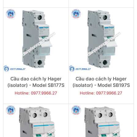
Cầu dao cách ly Hager
Cầu dao cách ly Hager
(isolator) - Model SB177S
(isolator) - Model SB197S
Hotline: 0977.9966.27
Hotline: 0977.9966.27