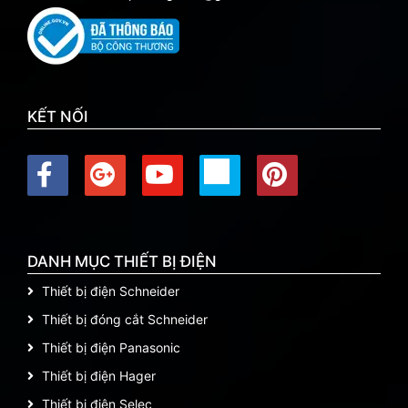
KẾT NỐI
DANH MỤC THIẾT BỊ ĐIỆN
Thiết bị điện Schneider
Thiết bị đóng cắt Schneider
Thiết bị điện Panasonic
Thiết bị điện Hager
Thiết bị điện Selec