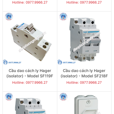
Hotline: 0977.9966.27
Hotline: 0977.9966.27
Cầu dao cách ly Hager
Cầu dao cách ly Hager
(isolator) - Model SF119F
(isolator) - Model SF218F
Hotline: 0977.9966.27
Hotline: 0977.9966.27