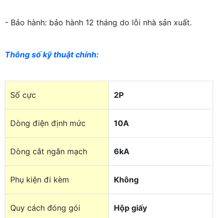
- Bảo hành: bảo hành 12 tháng do lỗi nhà sản xuất.
Thông số kỹ thuật chính:
Số cực
2P
Dòng điện định mức
10A
Dòng cắt ngắn mạch
6kA
Phụ kiện đi kèm
Không
Quy cách đóng gói
Hộp giấy