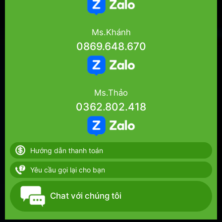
Ms.Khánh
0869.648.670
Ms.Thảo
0362.802.418
Hướng dẫn thanh toán
Yêu cầu gọi lại cho bạn
Chat với chúng tôi