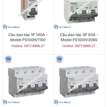
Cầu dao tép 1P 100A -
Cầu dao tép 3P 80A -
Model PS100H/1100
Model PS100H/3080
Hotline: 0977.9966.27
Hotline: 0977.9966.27