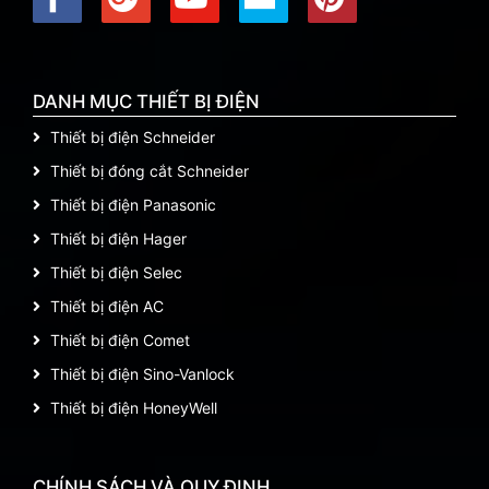
DANH MỤC THIẾT BỊ ĐIỆN
Thiết bị điện Schneider
Thiết bị đóng cắt Schneider
Thiết bị điện Panasonic
Thiết bị điện Hager
Thiết bị điện Selec
Thiết bị điện AC
Thiết bị điện Comet
Thiết bị điện Sino-Vanlock
Thiết bị điện HoneyWell
CHÍNH SÁCH VÀ QUY ĐỊNH