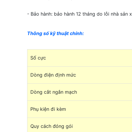
- Bảo hành: bảo hành 12 tháng do lỗi nhà sản x
Thông số kỹ thuật chính:
Số cực
Dòng điện định mức
Dòng cắt ngắn mạch
Phụ kiện đi kèm
Quy cách đóng gói