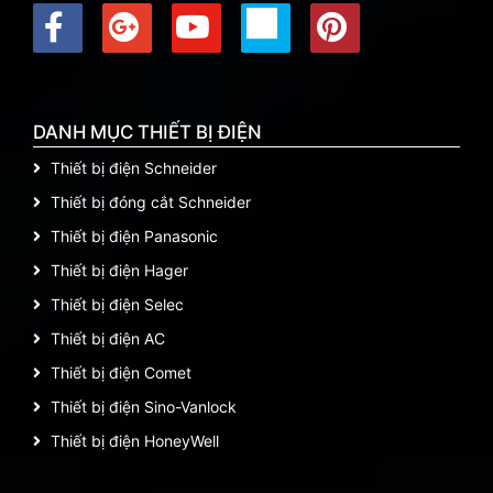
DANH MỤC THIẾT BỊ ĐIỆN
Thiết bị điện Schneider
Thiết bị đóng cắt Schneider
Thiết bị điện Panasonic
Thiết bị điện Hager
Thiết bị điện Selec
Thiết bị điện AC
Thiết bị điện Comet
Thiết bị điện Sino-Vanlock
Thiết bị điện HoneyWell