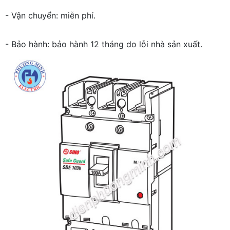
- Vận chuyển: miễn phí.
- Bảo hành: bảo hành 12 tháng do lỗi nhà sản xuất.