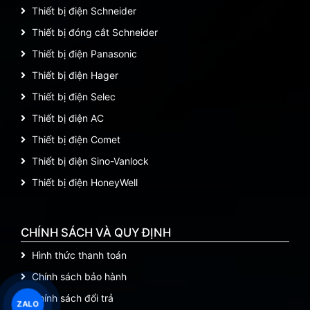
Thiết bị điện Schneider
Thiết bị đóng cắt Schneider
Thiết bị điện Panasonic
Thiết bị điện Hager
Thiết bị điện Selec
Thiết bị điện AC
Thiết bị điện Comet
Thiết bị điện Sino-Vanlock
Thiết bị điện HoneyWell
CHÍNH SÁCH VÀ QUY ĐỊNH
Hình thức thanh toán
Chính sách bảo hành
Chính sách đổi trả
ZALO