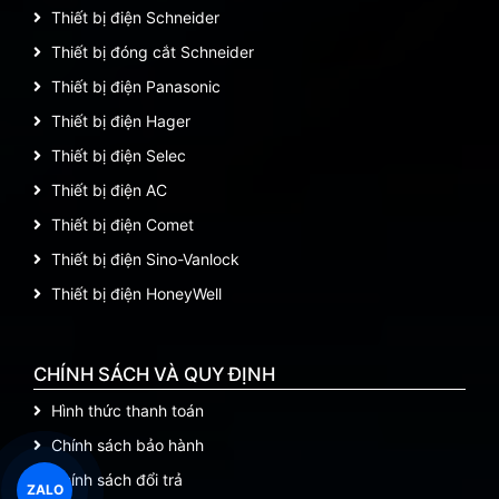
Thiết bị điện Schneider
Thiết bị đóng cắt Schneider
Thiết bị điện Panasonic
Thiết bị điện Hager
Thiết bị điện Selec
Thiết bị điện AC
Thiết bị điện Comet
Thiết bị điện Sino-Vanlock
Thiết bị điện HoneyWell
CHÍNH SÁCH VÀ QUY ĐỊNH
Hình thức thanh toán
Chính sách bảo hành
Chính sách đổi trả
ZALO