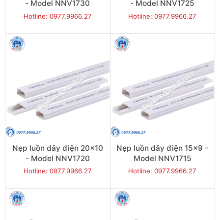
- Model NNV1730
- Model NNV1725
Hotline: 0977.9966.27
Hotline: 0977.9966.27
Nẹp luồn dây điện 20x10
Nẹp luồn dây điện 15x9 -
- Model NNV1720
Model NNV1715
Hotline: 0977.9966.27
Hotline: 0977.9966.27