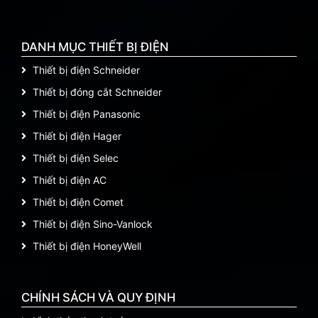
DANH MỤC THIẾT BỊ ĐIỆN
Thiết bị điện Schneider
Thiết bị đóng cắt Schneider
Thiết bị điện Panasonic
Thiết bị điện Hager
Thiết bị điện Selec
Thiết bị điện AC
Thiết bị điện Comet
Thiết bị điện Sino-Vanlock
Thiết bị điện HoneyWell
CHÍNH SÁCH VÀ QUY ĐỊNH