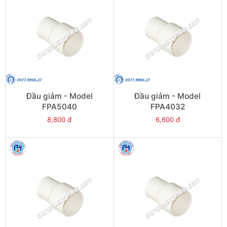
Đầu giảm - Model
Đầu giảm - Model
FPA5040
FPA4032
8,800 đ
6,600 đ