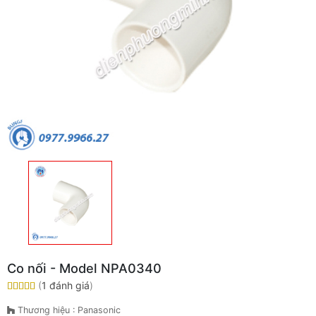
Co nối - Model NPA0340
(
1 đánh giá
)
Thương hiệu : Panasonic