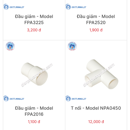
Đầu giảm - Model
Đầu giảm - Model
FPA3225
FPA2520
3,200 đ
1,900 đ
Đầu giảm - Model
T nối - Model NPA0450
FPA2016
1,100 đ
12,000 đ