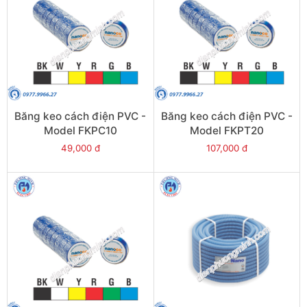
Băng keo cách điện PVC -
Băng keo cách điện PVC -
Model FKPC10
Model FKPT20
49,000 đ
107,000 đ