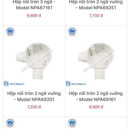
Hộp nối tròn 3 ngã -
Hộp nối tròn 2 ngã vuông
Model NPA67161
- Model NPA69251
6,600 đ
7,700 đ
Hộp nối tròn 2 ngã vuông
Hộp nối tròn 2 ngã vuông
- Model NPA69201
- Model NPA69161
7,200 đ
6,600 đ