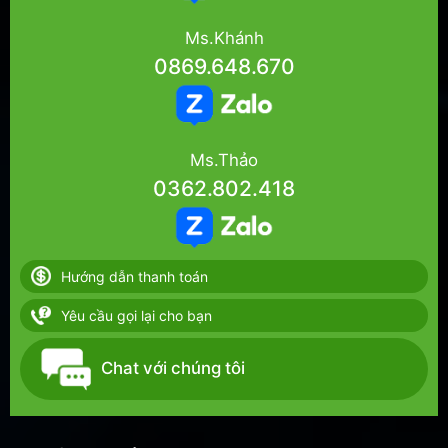
Ms.Khánh
0869.648.670
Ms.Thảo
0362.802.418
Hướng dẫn thanh toán
Yêu cầu gọi lại cho bạn
Chat với chúng tôi