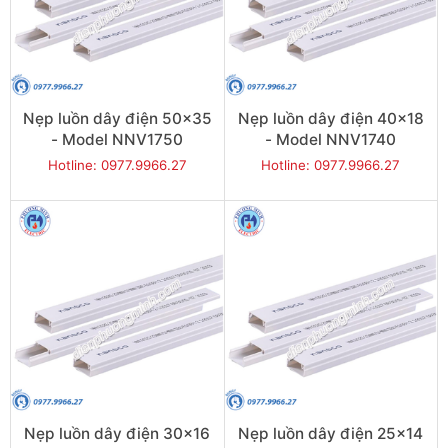
Nẹp luồn dây điện 50x35
Nẹp luồn dây điện 40x18
- Model NNV1750
- Model NNV1740
Hotline: 0977.9966.27
Hotline: 0977.9966.27
Nẹp luồn dây điện 30x16
Nẹp luồn dây điện 25x14