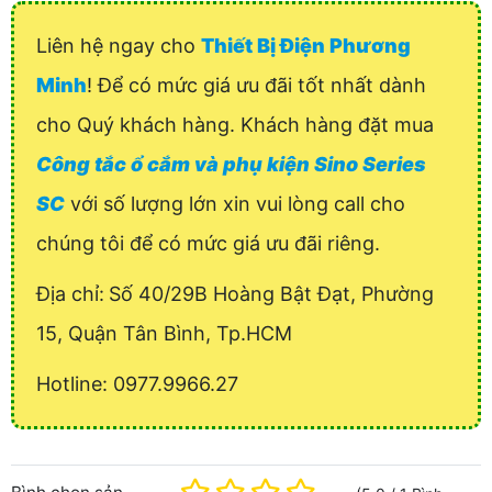
Liên hệ ngay cho
Thiết Bị Điện Phương
Minh
! Để có mức giá ưu đãi tốt nhất dành
cho Quý khách hàng. Khách hàng đặt mua
Công tắc ổ cắm và phụ kiện Sino Series
SC
với số lượng lớn xin vui lòng call cho
chúng tôi để có mức giá ưu đãi riêng.
Địa chỉ:
Số 40/29B Hoàng Bật Đạt, Phường
15, Quận Tân Bình, Tp.HCM
Hotline: 0977.9966.27