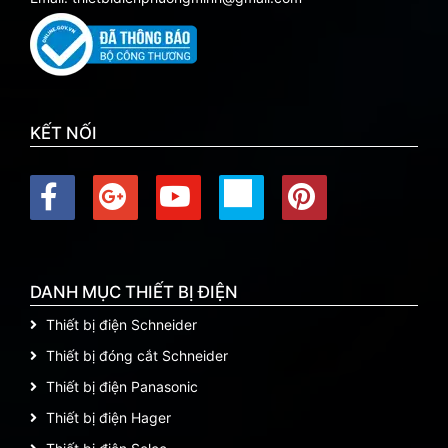
KẾT NỐI
DANH MỤC THIẾT BỊ ĐIỆN
Thiết bị điện Schneider
Thiết bị đóng cắt Schneider
Thiết bị điện Panasonic
Thiết bị điện Hager