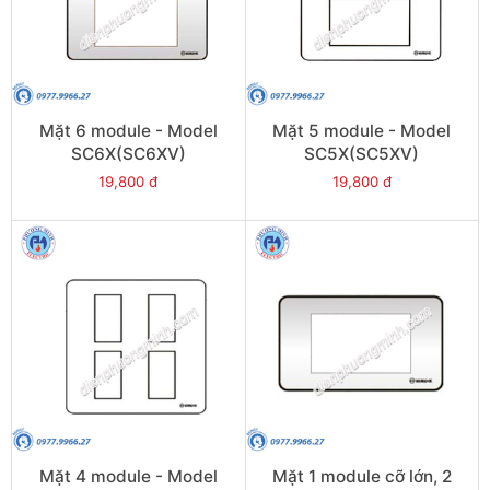
Mặt 6 module - Model
Mặt 5 module - Model
SC6X(SC6XV)
SC5X(SC5XV)
19,800 đ
19,800 đ
Mặt 4 module - Model
Mặt 1 module cỡ lớn, 2