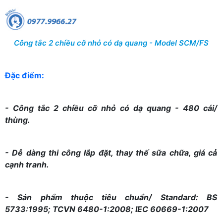
Công tắc 2 chiều cỡ nhỏ có dạ quang - Model SCM/FS
Đặc điểm:
- Công tắc 2 chiều cỡ nhỏ có dạ quang - 480 cái/
thùng.
- Dễ dàng thi công lắp đặt, thay thế sữa chữa, giá cả
cạnh tranh.
- Sản phẩm thuộc tiêu chuẩn/ Standard: BS
5733:1995; TCVN 6480-1:2008; IEC 60669-1:2007