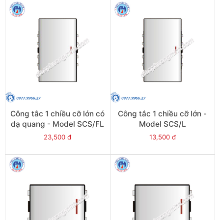
Công tắc 1 chiều cỡ lớn có
Công tắc 1 chiều cỡ lớn -
dạ quang - Model SCS/FL
Model SCS/L
23,500 đ
13,500 đ