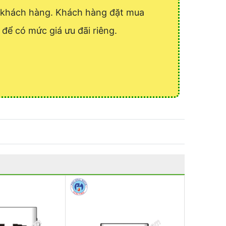
ý khách hàng. Khách hàng đặt mua
i để có mức giá ưu đãi riêng.