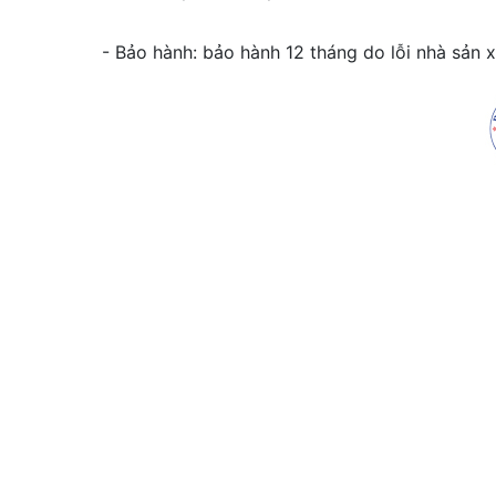
- Bảo hành: bảo hành 12 tháng do lỗi nhà sản x