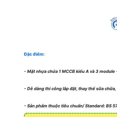
Đặc điểm:
- Mặt nhựa chứa 1 MCCB kiểu A và 3 module -
- Dễ dàng thi công lắp đặt, thay thế sữa chữa,
- Sản phẩm thuộc tiêu chuẩn/ Standard: BS