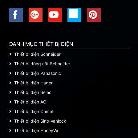
DANH MỤC THIẾT BỊ ĐIỆN
Thiết bị điện Schneider
Thiết bị đóng cắt Schneider
Thiết bị điện Panasonic
Thiết bị điện Hager
Thiết bị điện Selec
Thiết bị điện AC
Thiết bị điện Comet
Thiết bị điện Sino-Vanlock
Thiết bị điện HoneyWell