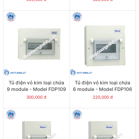
Tủ điện vỏ kim loại chứa
Tủ điện vỏ kim loại chứa
9 module - Model FDP109
6 module - Model FDP106
300,000 đ
220,000 đ