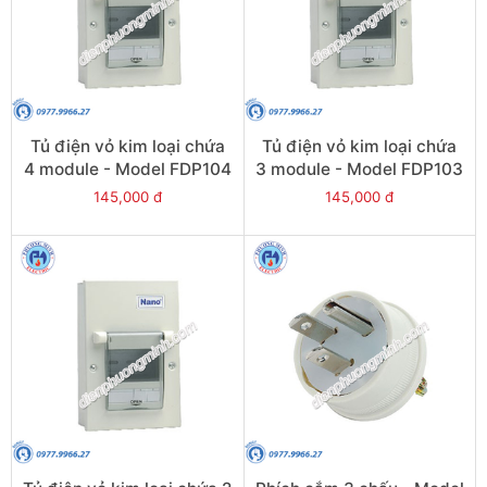
Tủ điện vỏ kim loại chứa
Tủ điện vỏ kim loại chứa
4 module - Model FDP104
3 module - Model FDP103
145,000 đ
145,000 đ