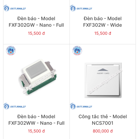
Đèn báo - Model
Đèn báo - Model
FXF302GW - Nano - Full
FXF302W - Wide
15,500 đ
15,500 đ
Đèn báo - Model
Công tắc thẻ - Model
FXF302WW - Nano - Full
NCS7001
15,500 đ
800,000 đ