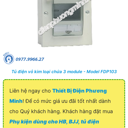
Tủ điện vỏ kim loại chứa 3 module - Model FDP103
Liên hệ ngay cho
Thiết Bị Điện Phương
Minh
! Để có mức giá ưu đãi tốt nhất dành
cho Quý khách hàng. Khách hàng đặt mua
Phụ kiện dùng cho HB, BJJ, tủ điện