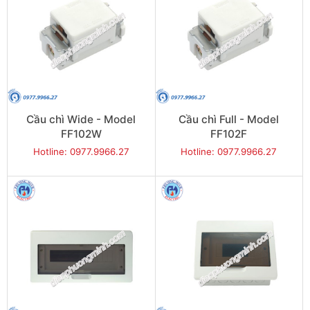
Cầu chì Wide - Model
Cầu chì Full - Model
FF102W
FF102F
Hotline: 0977.9966.27
Hotline: 0977.9966.27