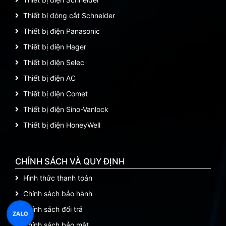
Thiết bị đóng cắt Schneider
Thiết bị điện Panasonic
Thiết bị điện Hager
Thiết bị điện Selec
Thiết bị điện AC
Thiết bị điện Comet
Thiết bị điện Sino-Vanlock
Thiết bị điện HoneyWell
CHÍNH SÁCH VÀ QUY ĐỊNH
Hình thức thanh toán
Chính sách bảo hành
Chính sách đổi trả
ZALO
Chính sách bảo mật