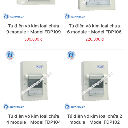
Tủ điện vỏ kim loại chứa
Tủ điện vỏ kim loại chứa
9 module - Model FDP109
6 module - Model FDP106
300,000 đ
220,000 đ
Tủ điện vỏ kim loại chứa
Tủ điện vỏ kim loại chứa 2
4 module - Model FDP104
module - Model FDP102