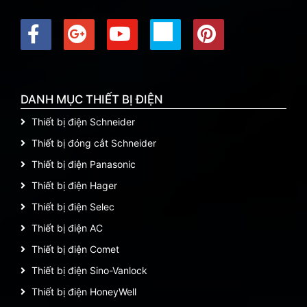
DANH MỤC THIẾT BỊ ĐIỆN
Thiết bị điện Schneider
Thiết bị đóng cắt Schneider
Thiết bị điện Panasonic
Thiết bị điện Hager
Thiết bị điện Selec
Thiết bị điện AC
Thiết bị điện Comet
Thiết bị điện Sino-Vanlock
Thiết bị điện HoneyWell