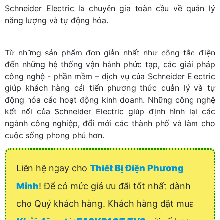
Schneider Electric là chuyên gia toàn cầu về quản lý
năng lượng và tự động hóa.
Từ những sản phẩm đơn giản nhất như công tắc điện
đến những hệ thống vận hành phức tạp, các giải pháp
công nghệ - phần mềm – dịch vụ của Schneider Electric
giúp khách hàng cải tiến phương thức quản lý và tự
động hóa các hoạt động kinh doanh. Những công nghệ
kết nối của Schneider Electric giúp định hình lại các
ngành công nghiệp, đổi mới các thành phố và làm cho
cuộc sống phong phú hơn.
Liên hệ ngay cho
Thiết Bị Điện Phương
Minh
! Để có mức giá ưu đãi tốt nhất dành
cho Quý khách hàng. Khách hàng đặt mua