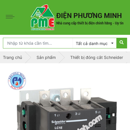
Tất cả danh mục
Trang chủ
Sản phẩm
Thiết bị đóng cắt Schneider