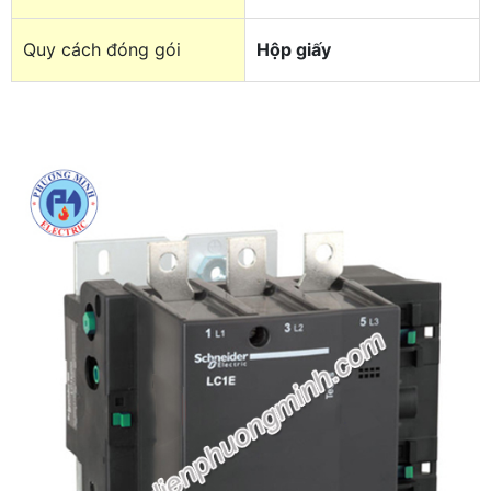
Quy cách đóng gói
Hộp giấy