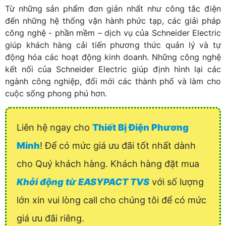
Từ những sản phẩm đơn giản nhất như công tắc điện
đến những hệ thống vận hành phức tạp, các giải pháp
công nghệ - phần mềm – dịch vụ của Schneider Electric
giúp khách hàng cải tiến phương thức quản lý và tự
động hóa các hoạt động kinh doanh. Những công nghệ
kết nối của Schneider Electric giúp định hình lại các
ngành công nghiệp, đổi mới các thành phố và làm cho
cuộc sống phong phú hơn.
Liên hệ ngay cho
Thiết Bị Điện Phương
Minh
! Để có mức giá ưu đãi tốt nhất dành
cho Quý khách hàng. Khách hàng đặt mua
Khởi động từ EASYPACT TVS
với số lượng
lớn xin vui lòng call cho chúng tôi để có mức
giá ưu đãi riêng.