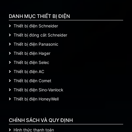
DANH MỤC THIẾT BỊ ĐIỆN
Thiết bị điện Schneider
Thiết bị đóng cắt Schneider
Thiết bị điện Panasonic
Thiết bị điện Hager
Thiết bị điện Selec
Thiết bị điện AC
Thiết bị điện Comet
Thiết bị điện Sino-Vanlock
Thiết bị điện HoneyWell
CHÍNH SÁCH VÀ QUY ĐỊNH
Hình thức thanh toán