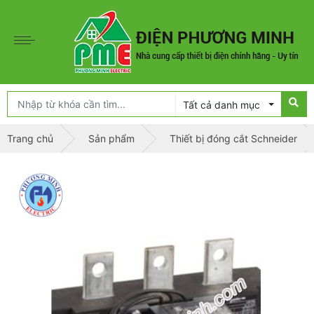
Tất cả danh mục
Trang chủ
Sản phẩm
Thiết bị đóng cắt Schneider