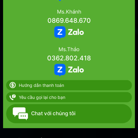
Ms.Khánh
0869.648.670
Ms.Thảo
0362.802.418
Hướng dẫn thanh toán
Yêu cầu gọi lại cho bạn
Chat với chúng tôi