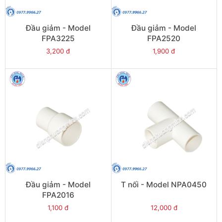
Đầu giảm - Model
Đầu giảm - Model
FPA3225
FPA2520
3,200 đ
1,900 đ
Đầu giảm - Model
T nối - Model NPA0450
FPA2016
1,100 đ
12,000 đ