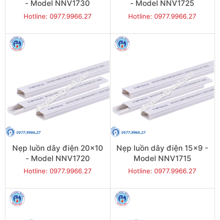
- Model NNV1730
- Model NNV1725
Hotline: 0977.9966.27
Hotline: 0977.9966.27
Nẹp luồn dây điện 20x10
Nẹp luồn dây điện 15x9 -
- Model NNV1720
Model NNV1715
Hotline: 0977.9966.27
Hotline: 0977.9966.27