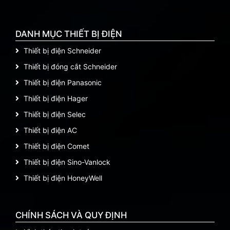
DANH MỤC THIẾT BỊ ĐIỆN
Thiết bị điện Schneider
Thiết bị đóng cắt Schneider
Thiết bị điện Panasonic
Thiết bị điện Hager
Thiết bị điện Selec
Thiết bị điện AC
Thiết bị điện Comet
Thiết bị điện Sino-Vanlock
Thiết bị điện HoneyWell
CHÍNH SÁCH VÀ QUY ĐỊNH