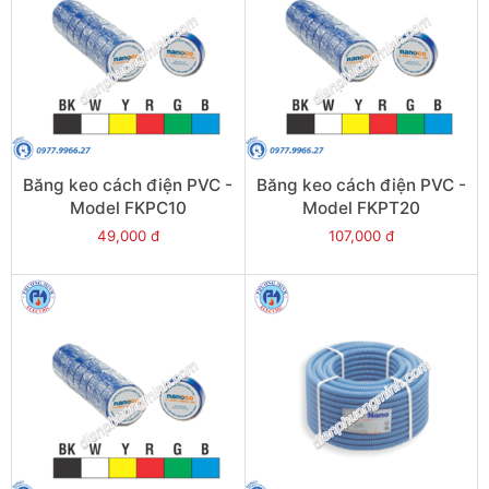
Băng keo cách điện PVC -
Băng keo cách điện PVC -
Model FKPC10
Model FKPT20
49,000 đ
107,000 đ