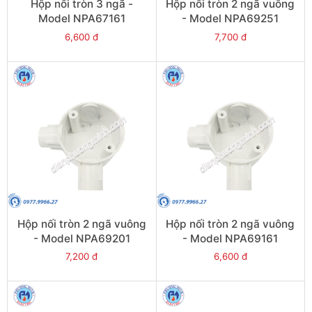
Hộp nối tròn 3 ngã -
Hộp nối tròn 2 ngã vuông
Model NPA67161
- Model NPA69251
6,600 đ
7,700 đ
Hộp nối tròn 2 ngã vuông
Hộp nối tròn 2 ngã vuông
- Model NPA69201
- Model NPA69161
7,200 đ
6,600 đ