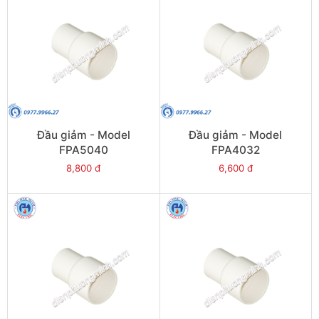
Đầu giảm - Model
Đầu giảm - Model
FPA5040
FPA4032
8,800 đ
6,600 đ