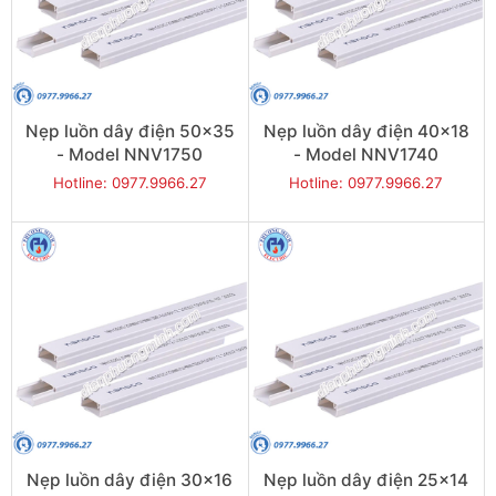
Nẹp luồn dây điện 50x35
Nẹp luồn dây điện 40x18
- Model NNV1750
- Model NNV1740
Hotline: 0977.9966.27
Hotline: 0977.9966.27
Nẹp luồn dây điện 30x16
Nẹp luồn dây điện 25x14