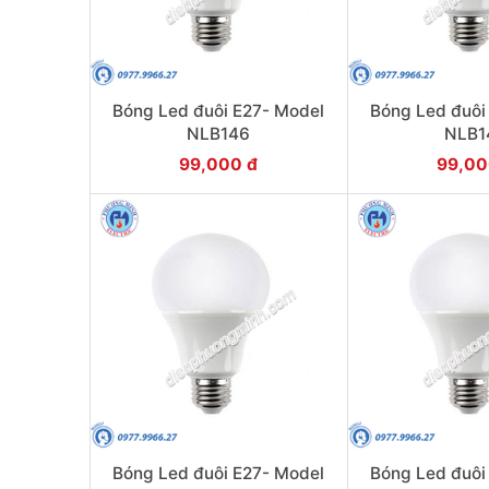
Bóng Led đuôi E27- Model
Bóng Led đuôi
NLB146
NLB1
99,000 đ
99,00
Bóng Led đuôi E27- Model
Bóng Led đuôi