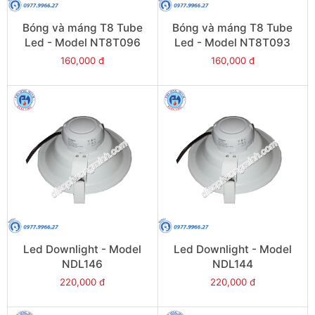
Bóng và máng T8 Tube
Bóng và máng T8 Tube
Led - Model NT8T096
Led - Model NT8T093
160,000 đ
160,000 đ
Led Downlight - Model
Led Downlight - Model
NDL146
NDL144
220,000 đ
220,000 đ