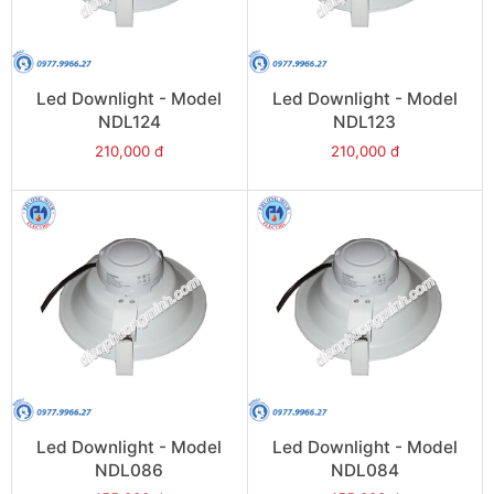
Led Downlight - Model
Led Downlight - Model
NDL124
NDL123
210,000 đ
210,000 đ
Led Downlight - Model
Led Downlight - Model
NDL086
NDL084