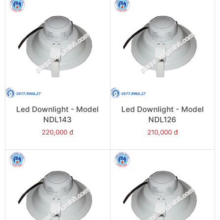
Led Downlight - Model
Led Downlight - Model
NDL143
NDL126
220,000 đ
210,000 đ