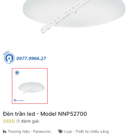
Đèn trần led - Model NNP52700
(
1 đánh giá
)
Thương hiệu : Panasonic
Loại : Thiết bị chiếu sáng