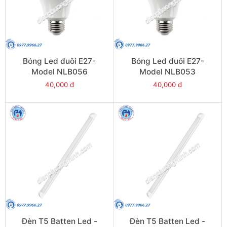
Bóng Led đuôi E27-
Bóng Led đuôi E27-
Model NLB056
Model NLB053
40,000 đ
40,000 đ
Đèn T5 Batten Led -
Đèn T5 Batten Led -