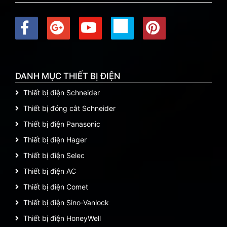
DANH MỤC THIẾT BỊ ĐIỆN
Thiết bị điện Schneider
Thiết bị đóng cắt Schneider
Thiết bị điện Panasonic
Thiết bị điện Hager
Thiết bị điện Selec
Thiết bị điện AC
Thiết bị điện Comet
Thiết bị điện Sino-Vanlock
Thiết bị điện HoneyWell