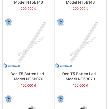
Model NT5B146
Model NT5B143
200,000 đ
200,000 đ
Đèn T5 Batten Led -
Đèn T5 Batten Led -
Model NT5B076
Model NT5B073
150,000 đ
150,000 đ