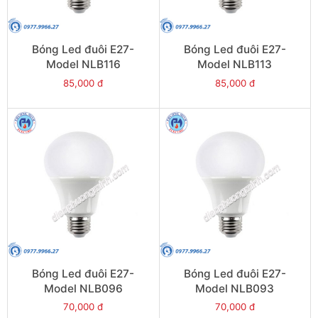
Bóng Led đuôi E27-
Bóng Led đuôi E27-
Model NLB116
Model NLB113
85,000 đ
85,000 đ
Bóng Led đuôi E27-
Bóng Led đuôi E27-
Model NLB096
Model NLB093
70,000 đ
70,000 đ