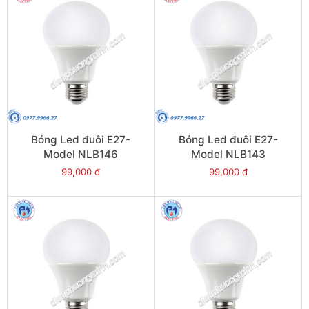
Bóng Led đuôi E27-
Bóng Led đuôi E27-
Model NLB146
Model NLB143
99,000 đ
99,000 đ