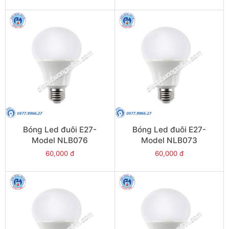
Bóng Led đuôi E27-
Bóng Led đuôi E27-
Model NLB076
Model NLB073
60,000 đ
60,000 đ