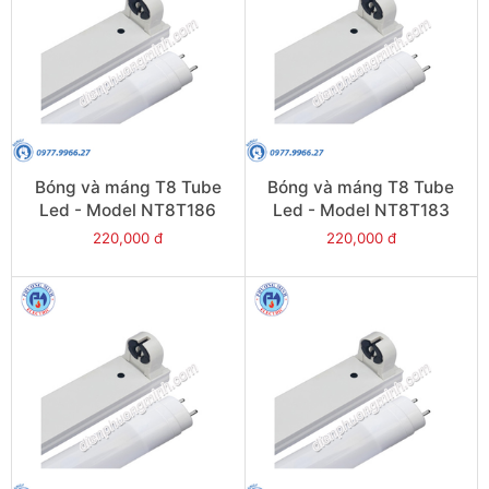
Bóng và máng T8 Tube
Bóng và máng T8 Tube
Led - Model NT8T186
Led - Model NT8T183
220,000 đ
220,000 đ