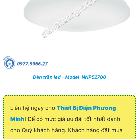
Đèn trần led - Model NNP52700
Liên hệ ngay cho
Thiết Bị Điện Phương
Minh
! Để có mức giá ưu đãi tốt nhất dành
cho Quý khách hàng. Khách hàng đặt mua