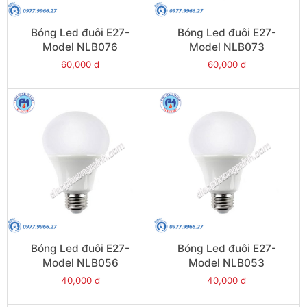
Bóng Led đuôi E27-
Bóng Led đuôi E27-
Model NLB076
Model NLB073
60,000 đ
60,000 đ
Bóng Led đuôi E27-
Bóng Led đuôi E27-
Model NLB056
Model NLB053
40,000 đ
40,000 đ