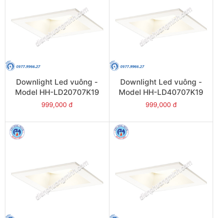
Downlight Led vuông -
Downlight Led vuông -
Model HH-LD20707K19
Model HH-LD40707K19
999,000 đ
999,000 đ