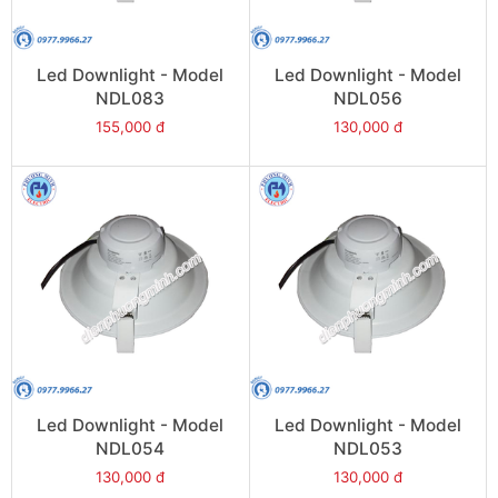
Led Downlight - Model
Led Downlight - Model
NDL083
NDL056
155,000 đ
130,000 đ
Led Downlight - Model
Led Downlight - Model
NDL054
NDL053
130,000 đ
130,000 đ