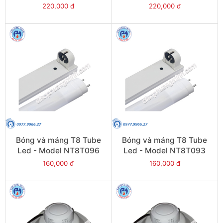
220,000 đ
220,000 đ
Bóng và máng T8 Tube
Bóng và máng T8 Tube
Led - Model NT8T096
Led - Model NT8T093
160,000 đ
160,000 đ