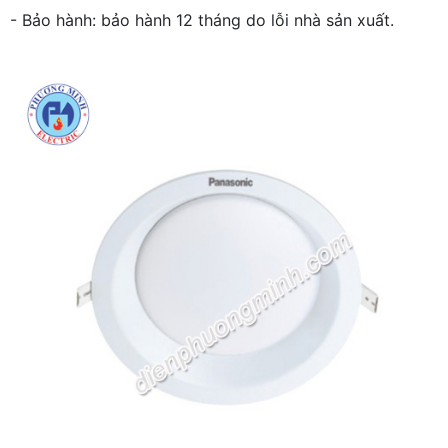
- Bảo hành: bảo hành 12 tháng do lỗi nhà sản xuất.