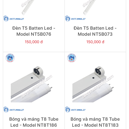
Đèn T5 Batten Led -
Đèn T5 Batten Led -
Model NT5B076
Model NT5B073
150,000 đ
150,000 đ
Bóng và máng T8 Tube
Bóng và máng T8 Tube
Led - Model NT8T186
Led - Model NT8T183