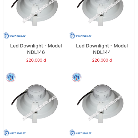
Led Downlight - Model
Led Downlight - Model
NDL146
NDL144
220,000 đ
220,000 đ