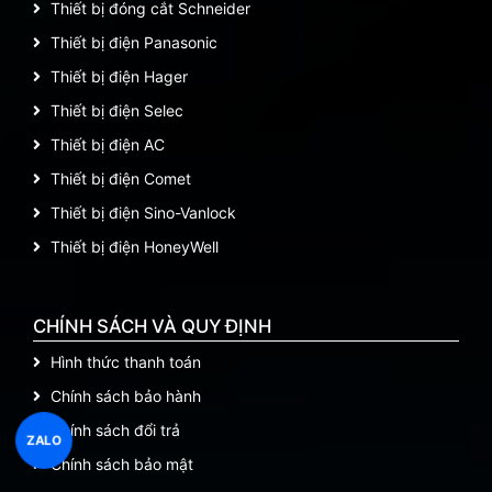
Thiết bị đóng cắt Schneider
Thiết bị điện Panasonic
Thiết bị điện Hager
Thiết bị điện Selec
Thiết bị điện AC
Thiết bị điện Comet
Thiết bị điện Sino-Vanlock
Thiết bị điện HoneyWell
CHÍNH SÁCH VÀ QUY ĐỊNH
Hình thức thanh toán
Chính sách bảo hành
Chính sách đổi trả
ZALO
Chính sách bảo mật