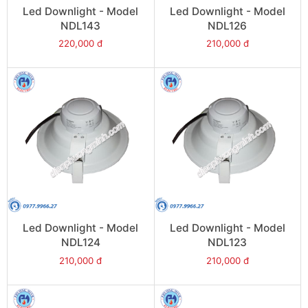
Led Downlight - Model
Led Downlight - Model
NDL143
NDL126
220,000 đ
210,000 đ
Led Downlight - Model
Led Downlight - Model
NDL124
NDL123
210,000 đ
210,000 đ