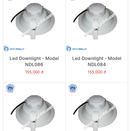
Led Downlight - Model
Led Downlight - Model
NDL086
NDL084
155,000 đ
155,000 đ