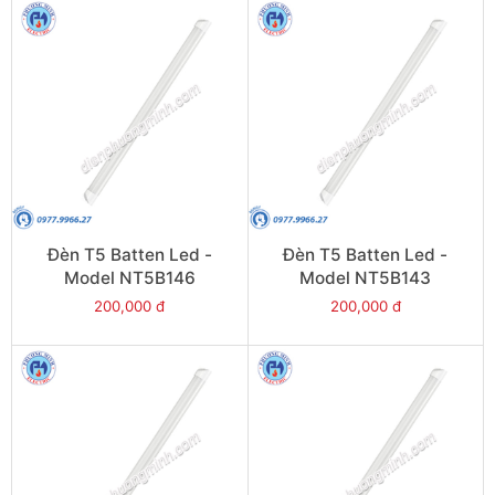
Đèn T5 Batten Led -
Đèn T5 Batten Led -
Model NT5B146
Model NT5B143
200,000 đ
200,000 đ