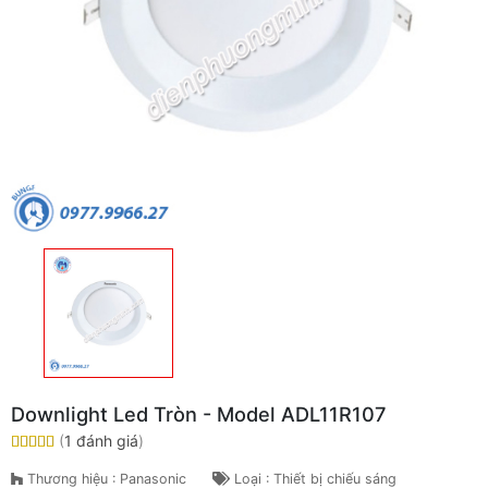
Downlight Led Tròn - Model ADL11R107
(
1 đánh giá
)
Thương hiệu : Panasonic
Loại : Thiết bị chiếu sáng