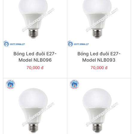
Bóng Led đuôi E27-
Bóng Led đuôi E27-
Model NLB096
Model NLB093
70,000 đ
70,000 đ