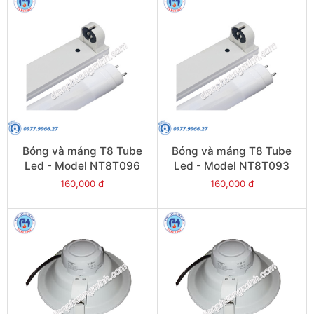
Bóng và máng T8 Tube
Bóng và máng T8 Tube
Led - Model NT8T096
Led - Model NT8T093
160,000 đ
160,000 đ