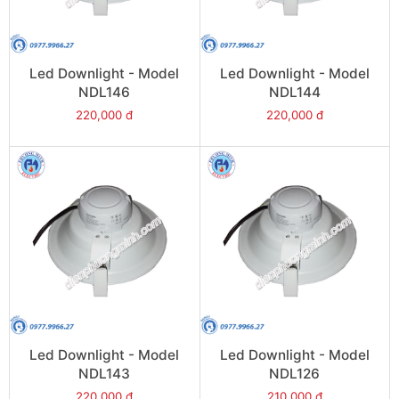
Led Downlight - Model
Led Downlight - Model
NDL146
NDL144
220,000 đ
220,000 đ
Led Downlight - Model
Led Downlight - Model
NDL143
NDL126
220,000 đ
210,000 đ