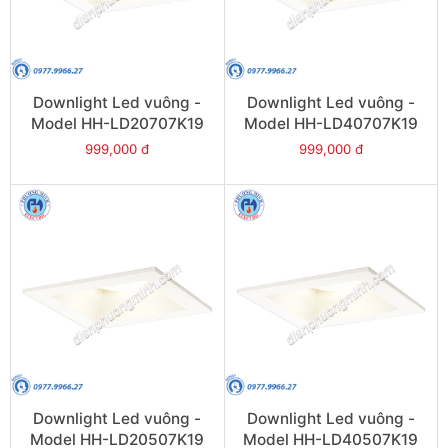
Downlight Led vuông -
Downlight Led vuông -
Model HH-LD20707K19
Model HH-LD40707K19
999,000 đ
999,000 đ
Downlight Led vuông -
Downlight Led vuông -
Model HH-LD20507K19
Model HH-LD40507K19