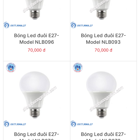
Bóng Led đuôi E27-
Bóng Led đuôi E27-
Model NLB096
Model NLB093
70,000 đ
70,000 đ
Bóng Led đuôi E27-
Bóng Led đuôi E27-