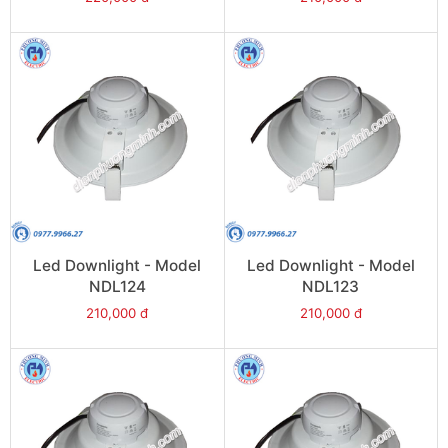
Led Downlight - Model
Led Downlight - Model
NDL124
NDL123
210,000 đ
210,000 đ