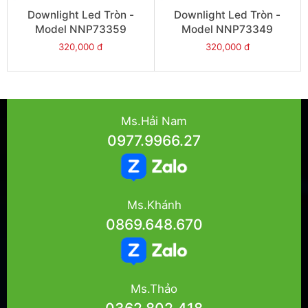
Downlight Led Tròn -
Downlight Led Tròn -
Model NNP73359
Model NNP73349
320,000 đ
320,000 đ
Ms.Hải Nam
0977.9966.27
Ms.Khánh
0869.648.670
Ms.Thảo