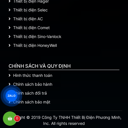
Thiết bị điện Hager
Thiết bị điện Selec
Thiết bị điện AC
Thiết bị điện Comet
Thiết bị điện Sino-Vanlock
Thiết bị điện HoneyWell
CHÍNH SÁCH VÀ QUY ĐỊNH
Hình thức thanh toán
Chính sách bảo hành
Chính sách đổi trả
ZALO
Chính sách bảo mật
Copyright © 2019 Công Ty TNHH Thiết Bị Điện Phương Minh,
0
Inc. All rights reserved