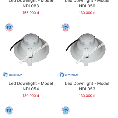
Led Downlight - Model
Led Downlight - Model
NDL083
NDL056
155,000 đ
130,000 đ
Led Downlight - Model
Led Downlight - Model
NDL054
NDL053
130,000 đ
130,000 đ