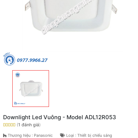
Downlight Led Vuông - Model ADL12R053
(
1 đánh giá
)
Thương hiệu : Panasonic
Loại : Thiết bị chiếu sáng