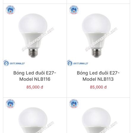
Bóng Led đuôi E27-
Bóng Led đuôi E27-
Model NLB116
Model NLB113
85,000 đ
85,000 đ