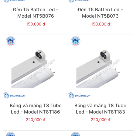
Đèn T5 Batten Led -
Đèn T5 Batten Led -
Model NT5B076
Model NT5B073
150,000 đ
150,000 đ
Bóng và máng T8 Tube
Bóng và máng T8 Tube
Led - Model NT8T186
Led - Model NT8T183
220,000 đ
220,000 đ