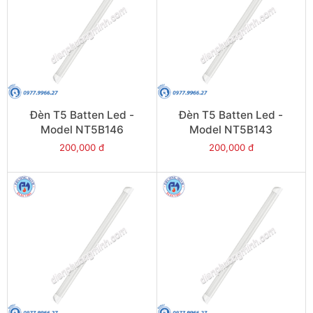
Đèn T5 Batten Led -
Đèn T5 Batten Led -
Model NT5B146
Model NT5B143
200,000 đ
200,000 đ