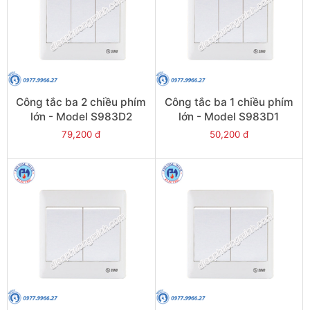
Công tắc ba 2 chiều phím
Công tắc ba 1 chiều phím
lớn - Model S983D2
lớn - Model S983D1
79,200 đ
50,200 đ