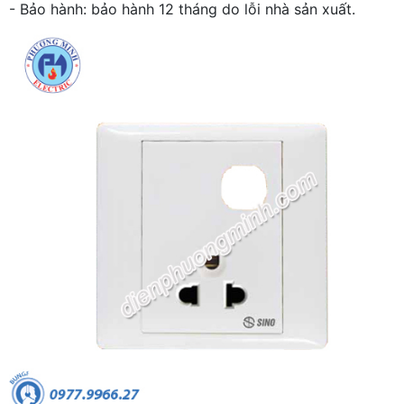
- Bảo hành: bảo hành 12 tháng do lỗi nhà sản xuất.