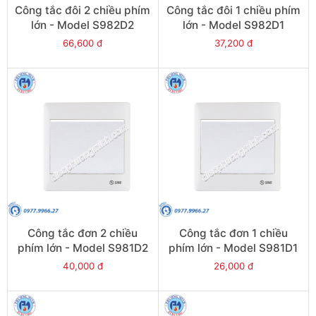
Công tắc đôi 2 chiều phím
Công tắc đôi 1 chiều phím
lớn - Model S982D2
lớn - Model S982D1
66,600 đ
37,200 đ
Công tắc đơn 2 chiều
Công tắc đơn 1 chiều
phím lớn - Model S981D2
phím lớn - Model S981D1
40,000 đ
26,000 đ