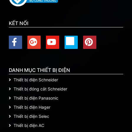
KẾT NỐI
DANH MỤC THIẾT BỊ ĐIỆN
Thiết bị điện Schneider
Thiết bị đóng cắt Schneider
Thiết bị điện Panasonic
Thiết bị điện Hager
Thiết bị điện Selec
Thiết bị điện AC