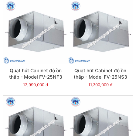
Quạt hút Cabinet độ ồn
Quạt hút Cabinet độ ồn
thấp - Model FV-25NF3
thấp - Model FV-25NS3
12,990,000 đ
11,300,000 đ