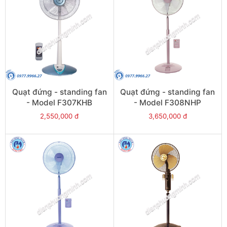
Quạt đứng - standing fan
Quạt đứng - standing fan
- Model F307KHB
- Model F308NHP
2,550,000 đ
3,650,000 đ