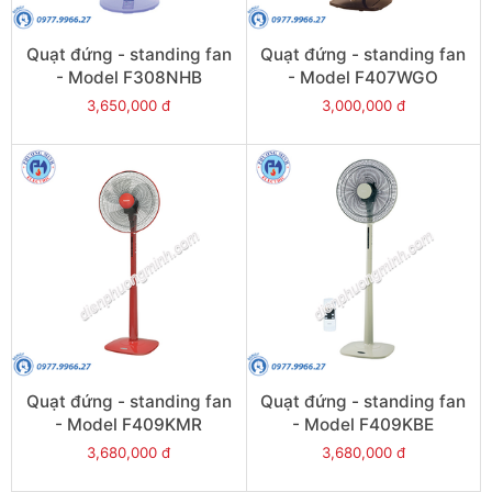
Quạt đứng - standing fan
Quạt đứng - standing fan
- Model F308NHB
- Model F407WGO
3,650,000 đ
3,000,000 đ
Quạt đứng - standing fan
Quạt đứng - standing fan
- Model F409KMR
- Model F409KBE
3,680,000 đ
3,680,000 đ