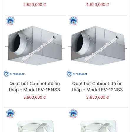
5,650,000 đ
4,650,000 đ
Quạt hút Cabinet độ ồn
Quạt hút Cabinet độ ồn
thấp - Model FV-15NS3
thấp - Model FV-12NS3
3,900,000 đ
2,950,000 đ