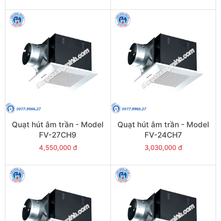
Quạt hút âm trần - Model
Quạt hút âm trần - Model
FV-27CH9
FV-24CH7
4,550,000 đ
3,030,000 đ