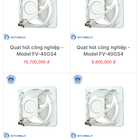
Quạt hút công nghiệp -
Quạt hút công nghiệp -
Model FV-45GS4
Model FV-40GS4
15,700,000 đ
9,600,000 đ