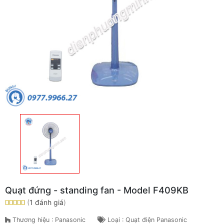
Quạt đứng - standing fan - Model F409KB
(
1 đánh giá
)
Thương hiệu : Panasonic
Loại : Quạt điện Panasonic