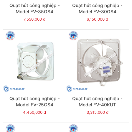
Quạt hút công nghiệp -
Quạt hút công nghiệp -
Model FV-35GS4
Model FV-30GS4
7,550,000 đ
6,150,000 đ
Quạt hút công nghiệp -
Quạt hút công nghiệp -
Model FV-25GS4
Model FV-40KUT
4,450,000 đ
3,315,000 đ