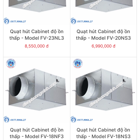
Quạt hút Cabinet độ ồn
Quạt hút Cabinet độ ồn
thấp - Model FV-23NL3
thấp - Model FV-20NS3
8,550,000 đ
6,990,000 đ
Quạt hút Cabinet độ ồn
Quạt hút Cabinet độ ồn
thấp - Model FV-18NF3
thấp - Model FV-18NS3