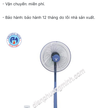
- Vận chuyển: miễn phí.
- Bảo hành: bảo hành 12 tháng do lỗi nhà sản xuất.