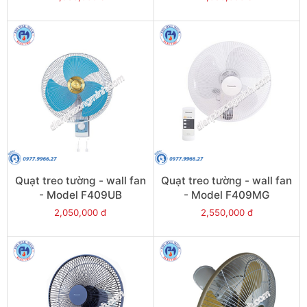
Quạt treo tường - wall fan
Quạt treo tường - wall fan
- Model F409UB
- Model F409MG
2,050,000 đ
2,550,000 đ