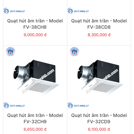
Quạt hút âm trần - Model
Quạt hút âm trần - Model
FV-38CH8
FV-38CD8
9,000,000 đ
8,300,000 đ
Quạt hút âm trần - Model
Quạt hút âm trần - Model
FV-32CH9
FV-32CD9
6,650,000 đ
6,100,000 đ