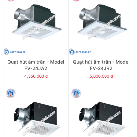
Quạt hút âm trần - Model
Quạt hút âm trần - Model
FV-24JA2
FV-24JR2
4,350,000 đ
5,000,000 đ