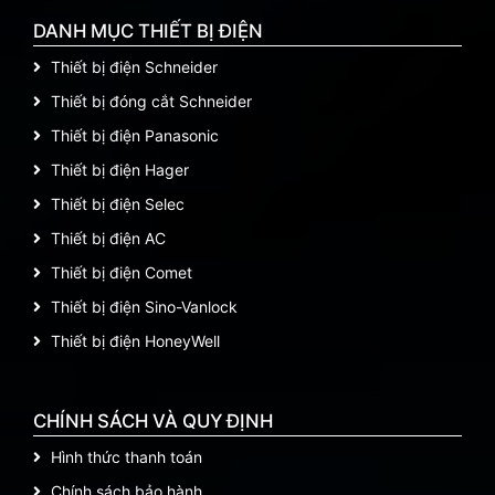
DANH MỤC THIẾT BỊ ĐIỆN
Thiết bị điện Schneider
Thiết bị đóng cắt Schneider
Thiết bị điện Panasonic
Thiết bị điện Hager
Thiết bị điện Selec
Thiết bị điện AC
Thiết bị điện Comet
Thiết bị điện Sino-Vanlock
Thiết bị điện HoneyWell
CHÍNH SÁCH VÀ QUY ĐỊNH
Hình thức thanh toán
Chính sách bảo hành