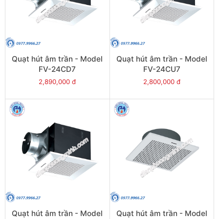
Quạt hút âm trần - Model
Quạt hút âm trần - Model
FV-24CD7
FV-24CU7
2,890,000 đ
2,800,000 đ
Quạt hút âm trần - Model
Quạt hút âm trần - Model