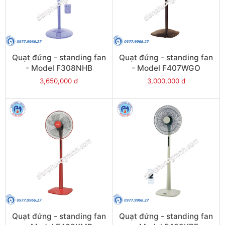
Quạt đứng - standing fan
Quạt đứng - standing fan
- Model F308NHB
- Model F407WGO
3,650,000 đ
3,000,000 đ
Quạt đứng - standing fan
Quạt đứng - standing fan