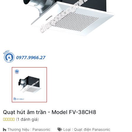
Quạt hút âm trần - Model FV-38CH8
(
1 đánh giá
)
Thương hiệu : Panasonic
Loại : Quạt điện Panasonic