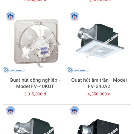
Quạt hút công nghiệp -
Quạt hút âm trần - Model
Model FV-40KUT
FV-24JA2
3,315,000 đ
4,350,000 đ