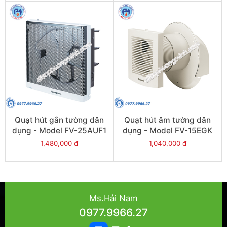
Quạt hút gắn tường dân
Quạt hút âm tường dân
dụng - Model FV-25AUF1
dụng - Model FV-15EGK
1,480,000 đ
1,040,000 đ
Ms.Hải Nam
0977.9966.27