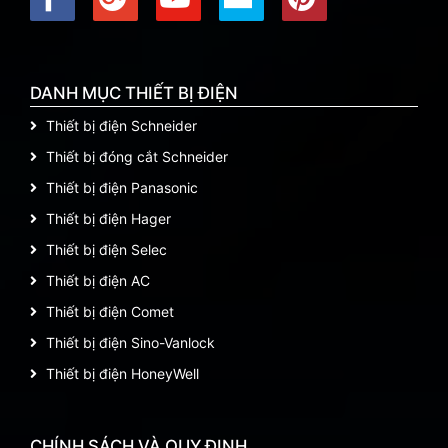
DANH MỤC THIẾT BỊ ĐIỆN
Thiết bị điện Schneider
Thiết bị đóng cắt Schneider
Thiết bị điện Panasonic
Thiết bị điện Hager
Thiết bị điện Selec
Thiết bị điện AC
Thiết bị điện Comet
Thiết bị điện Sino-Vanlock
Thiết bị điện HoneyWell
CHÍNH SÁCH VÀ QUY ĐỊNH