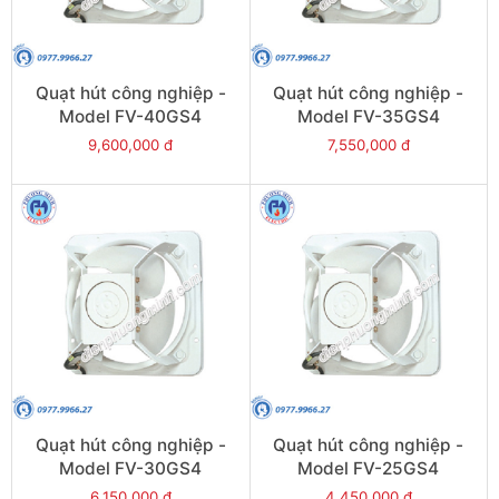
Quạt hút công nghiệp -
Quạt hút công nghiệp -
Model FV-40GS4
Model FV-35GS4
9,600,000 đ
7,550,000 đ
Quạt hút công nghiệp -
Quạt hút công nghiệp -
Model FV-30GS4
Model FV-25GS4
6,150,000 đ
4,450,000 đ