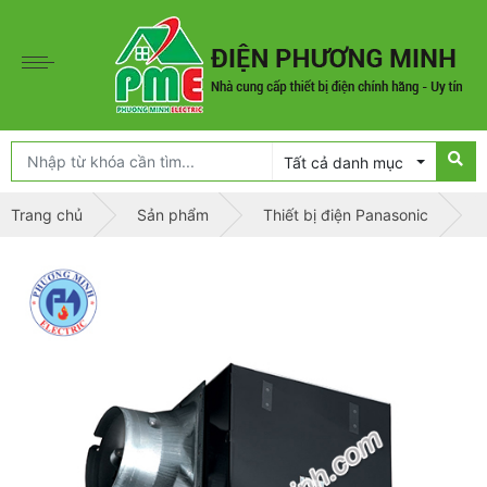
Tất cả danh mục
Trang chủ
Sản phẩm
Thiết bị điện Panasonic