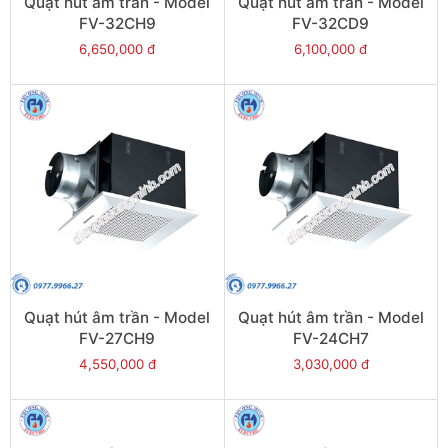
Quạt hút âm trần - Model
Quạt hút âm trần - Model
FV-32CH9
FV-32CD9
6,650,000 đ
6,100,000 đ
Quạt hút âm trần - Model
Quạt hút âm trần - Model
FV-27CH9
FV-24CH7
4,550,000 đ
3,030,000 đ