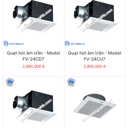
Quạt hút âm trần - Model
Quạt hút âm trần - Model
FV-24CD7
FV-24CU7
2,890,000 đ
2,800,000 đ