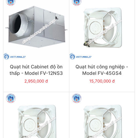
Quạt hút Cabinet độ ồn
Quạt hút công nghiệp -
thấp - Model FV-12NS3
Model FV-45GS4
2,950,000 đ
15,700,000 đ