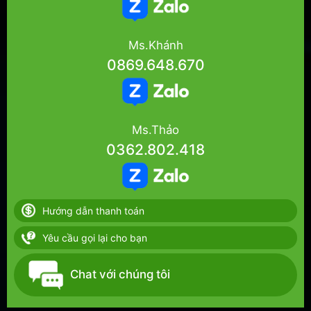
Ms.Khánh
0869.648.670
Ms.Thảo
0362.802.418
Hướng dẫn thanh toán
Yêu cầu gọi lại cho bạn
Chat với chúng tôi