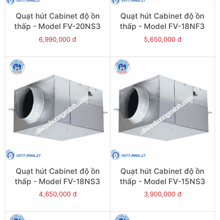
Quạt hút Cabinet độ ồn
Quạt hút Cabinet độ ồn
thấp - Model FV-20NS3
thấp - Model FV-18NF3
6,990,000 đ
5,650,000 đ
Quạt hút Cabinet độ ồn
Quạt hút Cabinet độ ồn
thấp - Model FV-18NS3
thấp - Model FV-15NS3
4,650,000 đ
3,900,000 đ