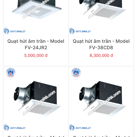
Quạt hút âm trần - Model
Quạt hút âm trần - Model
FV-24JR2
FV-38CD8
5,000,000 đ
8,300,000 đ