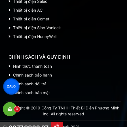
Thiết bị điện Selec
Thiết bị điện AC
Thiết bị điện Comet
Thiết bị điện Sino-Vanlock
Thiết bị điện HoneyWell
CHÍNH SÁCH VÀ QUY ĐỊNH
Hình thức thanh toán
Chính sách bảo hành
Chính sách đổi trả
ZALO
Chính sách bảo mật
Copyright © 2019 Công Ty TNHH Thiết Bị Điện Phương Minh,
0
Inc. All rights reserved
Copyright© 2021