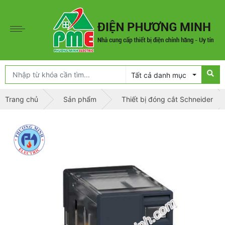
Tất cả danh mục
Trang chủ
Sản phẩm
Thiết bị đóng cắt Schneider