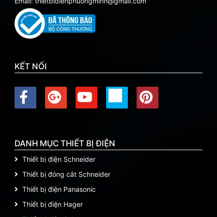
Email: thietbidienphuongminh@gmail.com
KẾT NỐI
DANH MỤC THIẾT BỊ ĐIỆN
Thiết bị điện Schneider
Thiết bị đóng cắt Schneider
Thiết bị điện Panasonic
Thiết bị điện Hager