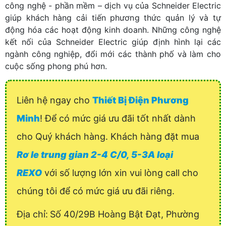
công nghệ - phần mềm – dịch vụ của Schneider Electric
giúp khách hàng cải tiến phương thức quản lý và tự
động hóa các hoạt động kinh doanh. Những công nghệ
kết nối của Schneider Electric giúp định hình lại các
ngành công nghiệp, đổi mới các thành phố và làm cho
cuộc sống phong phú hơn.
Liên hệ ngay cho
Thiết Bị Điện Phương
Minh
! Để có mức giá ưu đãi tốt nhất dành
cho Quý khách hàng. Khách hàng đặt mua
Rơ le trung gian 2-4 C/0, 5-3A loại
REXO
với số lượng lớn xin vui lòng call cho
chúng tôi để có mức giá ưu đãi riêng.
Địa chỉ:
Số 40/29B Hoàng Bật Đạt, Phường