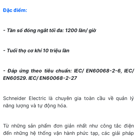
Đặc điểm:
- Tần số đóng ngắt tối đa: 1200 lần/ giờ
- Tuổi thọ cơ khí 10 triệu lần
- Đáp ứng theo tiêu chuẩn: IEC/ EN60068-2-6, IEC/
EN60529. IEC/ EN60068-2-27
Schneider Electric là chuyên gia toàn cầu về quản lý
năng lượng và tự động hóa.
Từ những sản phẩm đơn giản nhất như công tắc điện
đến những hệ thống vận hành phức tạp, các giải pháp