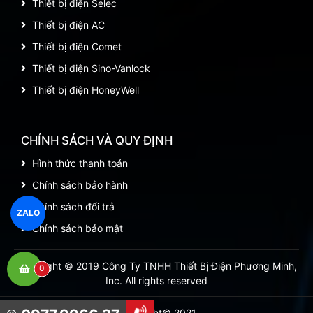
Thiết bị điện Selec
Thiết bị điện AC
Thiết bị điện Comet
Thiết bị điện Sino-Vanlock
Thiết bị điện HoneyWell
CHÍNH SÁCH VÀ QUY ĐỊNH
Hình thức thanh toán
Chính sách bảo hành
Chính sách đổi trả
ZALO
Chính sách bảo mật
Copyright © 2019 Công Ty TNHH Thiết Bị Điện Phương Minh,
0
Inc. All rights reserved
Copyright© 2021