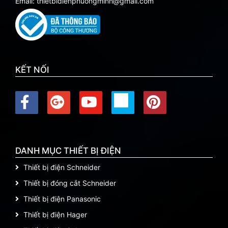
Email: thietbidienphuongminh@gmail.com
KẾT NỐI
DANH MỤC THIẾT BỊ ĐIỆN
Thiết bị điện Schneider
Thiết bị đóng cắt Schneider
Thiết bị điện Panasonic
Thiết bị điện Hager