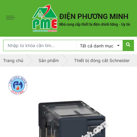
Tất cả danh mục
Trang chủ
Sản phẩm
Thiết bị đóng cắt Schneider