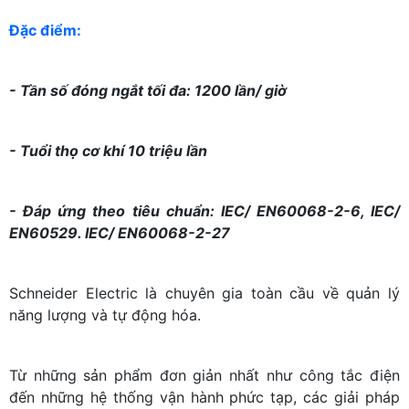
Đặc điểm:
- Tần số đóng ngắt tối đa: 1200 lần/ giờ
- Tuổi thọ cơ khí 10 triệu lần
- Đáp ứng theo tiêu chuẩn: IEC/ EN60068-2-6, IEC/
EN60529. IEC/ EN60068-2-27
Schneider Electric là chuyên gia toàn cầu về quản lý
năng lượng và tự động hóa.
Từ những sản phẩm đơn giản nhất như công tắc điện
đến những hệ thống vận hành phức tạp, các giải pháp