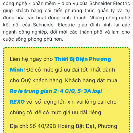
công nghệ - phần mềm – dịch vụ của Schneider Electric
giúp khách hàng cải tiến phương thức quản lý và tự
động hóa các hoạt động kinh doanh. Những công nghệ
kết nối của Schneider Electric giúp định hình lại các
ngành công nghiệp, đổi mới các thành phố và làm cho
cuộc sống phong phú hơn.
Liên hệ ngay cho
Thiết Bị Điện Phương
Minh
! Để có mức giá ưu đãi tốt nhất dành
cho Quý khách hàng. Khách hàng đặt mua
Rơ le trung gian 2-4 C/0, 5-3A loại
REXO
với số lượng lớn xin vui lòng call cho
chúng tôi để có mức giá ưu đãi riêng.
Địa chỉ:
Số 40/29B Hoàng Bật Đạt, Phường