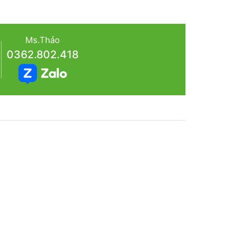
Ms.Thảo
0362.802.418