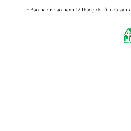
- Bảo hành: bảo hành 12 tháng do lỗi nhà sản x