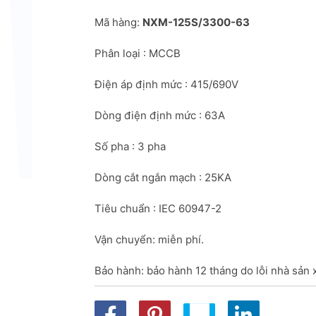
Mã hàng: 
NXM-125S/3300-63
Phân loại : MCCB
Điện áp định mức : 415/690V
Dòng điện định mức : 63A
Số pha : 3 pha
Dòng cắt ngắn mạch : 25KA
Tiêu chuẩn : IEC 60947-2
Vận chuyển: miễn phí.
Bảo hành: bảo hành 12 tháng do lỗi nhà sản 