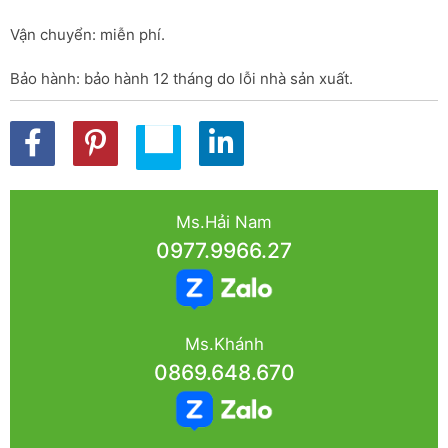
Vận chuyển: miễn phí.
Bảo hành: bảo hành 12 tháng do lỗi nhà sản xuất.
Ms.Hải Nam
0977.9966.27
Ms.Khánh
0869.648.670