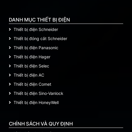
DANH MỤC THIẾT BỊ ĐIỆN
Thiết bị điện Schneider
Thiết bị đóng cắt Schneider
Thiết bị điện Panasonic
Thiết bị điện Hager
Thiết bị điện Selec
Thiết bị điện AC
Thiết bị điện Comet
Thiết bị điện Sino-Vanlock
Thiết bị điện HoneyWell
CHÍNH SÁCH VÀ QUY ĐỊNH