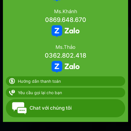
Ms.Khánh
0869.648.670
Ms.Thảo
0362.802.418
Hướng dẫn thanh toán
Yêu cầu gọi lại cho bạn
Chat với chúng tôi