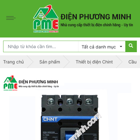
Tất cả danh mục
Trang chủ
Sản phẩm
Thiết bị điện Chint
Cầu d