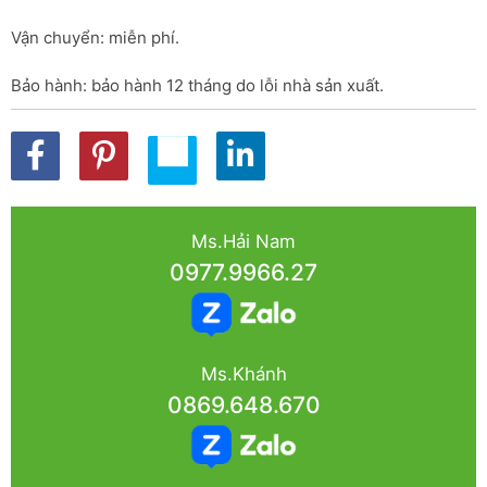
Vận chuyển: miễn phí.
Bảo hành: bảo hành 12 tháng do lỗi nhà sản xuất.
Ms.Hải Nam
0977.9966.27
Ms.Khánh
0869.648.670