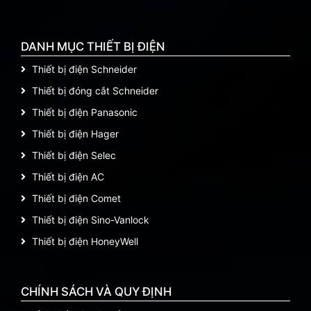
DANH MỤC THIẾT BỊ ĐIỆN
Thiết bị điện Schneider
Thiết bị đóng cắt Schneider
Thiết bị điện Panasonic
Thiết bị điện Hager
Thiết bị điện Selec
Thiết bị điện AC
Thiết bị điện Comet
Thiết bị điện Sino-Vanlock
Thiết bị điện HoneyWell
CHÍNH SÁCH VÀ QUY ĐỊNH