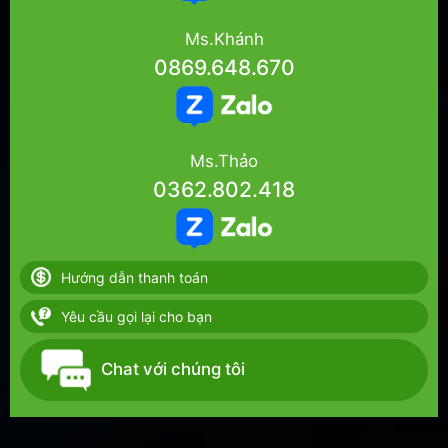
Ms.Khánh
0869.648.670
Ms.Thảo
0362.802.418
Hướng dẫn thanh toán
Yêu cầu gọi lại cho bạn
Chat với chúng tôi