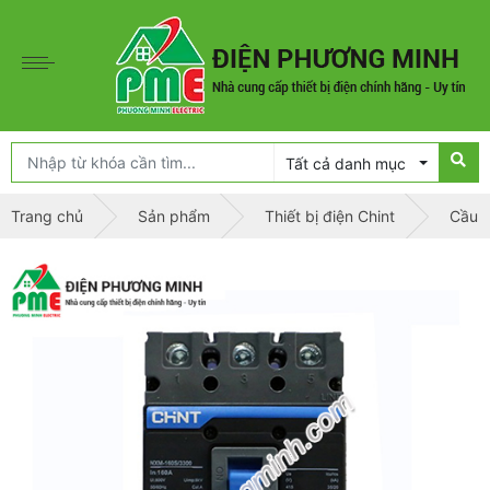
Tất cả danh mục
Trang chủ
Sản phẩm
Thiết bị điện Chint
Cầu d