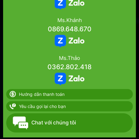
Ms.Khánh
0869.648.670
Ms.Thảo
0362.802.418
Hướng dẫn thanh toán
Yêu cầu gọi lại cho bạn
Chat với chúng tôi