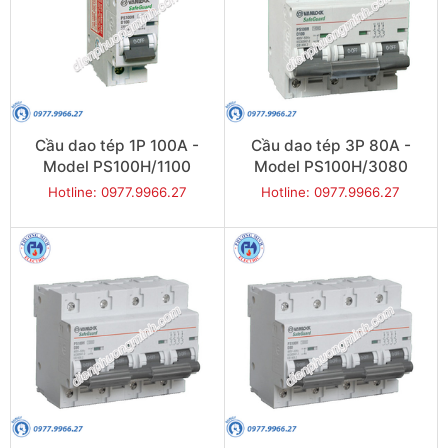
Cầu dao tép 1P 100A -
Cầu dao tép 3P 80A -
Model PS100H/1100
Model PS100H/3080
Hotline: 0977.9966.27
Hotline: 0977.9966.27