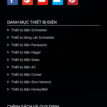
DANH MỤC THIẾT BỊ ĐIỆN
Thiết bị điện Schneider
Thiết bị đóng cắt Schneider
Thiết bị điện Panasonic
Thiết bị điện Hager
Thiết bị điện Selec
Thiết bị điện AC
Thiết bị điện Comet
Thiết bị điện Sino-Vanlock
Thiết bị điện HoneyWell
CHÍNH SÁCH VÀ QUY ĐỊNH