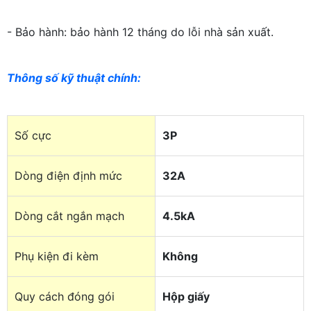
- Bảo hành: bảo hành 12 tháng do lỗi nhà sản xuất.
Thông số kỹ thuật chính:
Số cực
3P
Dòng điện định mức
32A
Dòng cắt ngắn mạch
4.5kA
Phụ kiện đi kèm
Không
Quy cách đóng gói
Hộp giấy