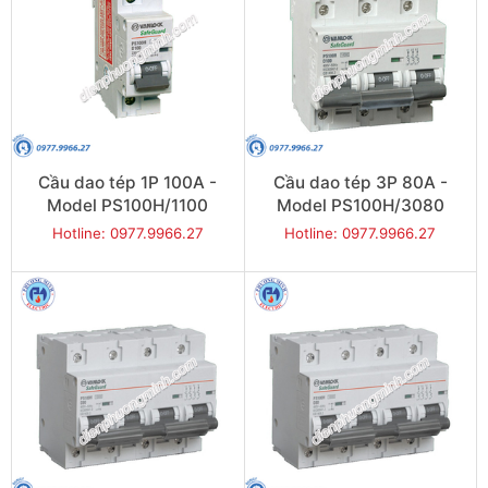
Cầu dao tép 1P 100A -
Cầu dao tép 3P 80A -
Model PS100H/1100
Model PS100H/3080
Hotline: 0977.9966.27
Hotline: 0977.9966.27