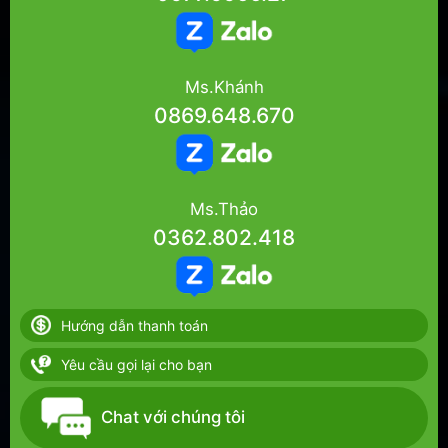
Ms.Khánh
0869.648.670
Ms.Thảo
0362.802.418
Hướng dẫn thanh toán
Yêu cầu gọi lại cho bạn
Chat với chúng tôi