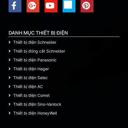
DANH MỤC THIẾT BỊ ĐIỆN
Thiết bị điện Schneider
Thiết bị đóng cắt Schneider
Thiết bị điện Panasonic
Thiết bị điện Hager
Thiết bị điện Selec
Thiết bị điện AC
Thiết bị điện Comet
Thiết bị điện Sino-Vanlock
Thiết bị điện HoneyWell