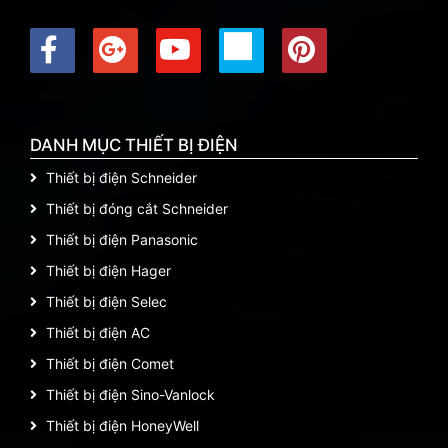
DANH MỤC THIẾT BỊ ĐIỆN
Thiết bị điện Schneider
Thiết bị đóng cắt Schneider
Thiết bị điện Panasonic
Thiết bị điện Hager
Thiết bị điện Selec
Thiết bị điện AC
Thiết bị điện Comet
Thiết bị điện Sino-Vanlock
Thiết bị điện HoneyWell