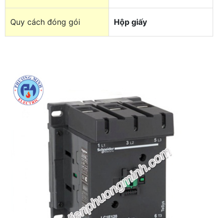
Quy cách đóng gói
Hộp giấy