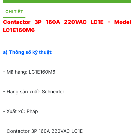
CHI TIẾT
Contactor 3P 160A 220VAC LC1E - Model
LC1E160M6
a) Thông số kỹ thuật:
- Mã hàng: LC1E160M6
- Hãng sản xuất: Schneider
- Xuất xứ: Pháp
- Contactor 3P 160A 220VAC LC1E