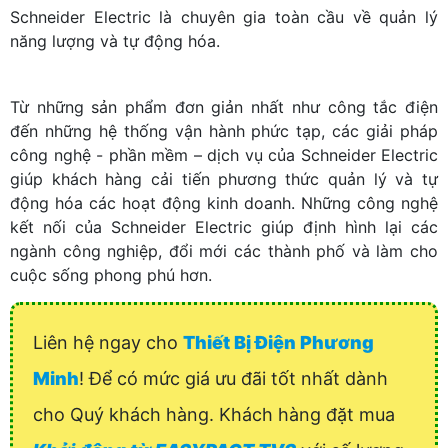
Schneider Electric là chuyên gia toàn cầu về quản lý
năng lượng và tự động hóa.
Từ những sản phẩm đơn giản nhất như công tắc điện
đến những hệ thống vận hành phức tạp, các giải pháp
công nghệ - phần mềm – dịch vụ của Schneider Electric
giúp khách hàng cải tiến phương thức quản lý và tự
động hóa các hoạt động kinh doanh. Những công nghệ
kết nối của Schneider Electric giúp định hình lại các
ngành công nghiệp, đổi mới các thành phố và làm cho
cuộc sống phong phú hơn.
Liên hệ ngay cho
Thiết Bị Điện Phương
Minh
! Để có mức giá ưu đãi tốt nhất dành
cho Quý khách hàng. Khách hàng đặt mua