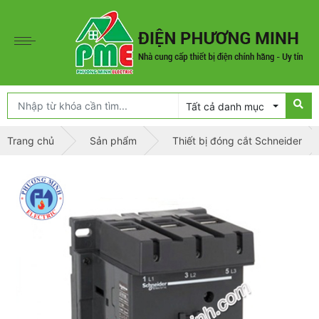
Tất cả danh mục
Trang chủ
Sản phẩm
Thiết bị đóng cắt Schneider