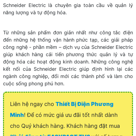
Schneider Electric là chuyên gia toàn cầu về quản lý
năng lượng và tự động hóa.
Từ những sản phẩm đơn giản nhất như công tắc điện
đến những hệ thống vận hành phức tạp, các giải pháp
công nghệ - phần mềm – dịch vụ của Schneider Electric
giúp khách hàng cải tiến phương thức quản lý và tự
động hóa các hoạt động kinh doanh. Những công nghệ
kết nối của Schneider Electric giúp định hình lại các
ngành công nghiệp, đổi mới các thành phố và làm cho
cuộc sống phong phú hơn.
Liên hệ ngay cho
Thiết Bị Điện Phương
Minh
! Để có mức giá ưu đãi tốt nhất dành
cho Quý khách hàng. Khách hàng đặt mua