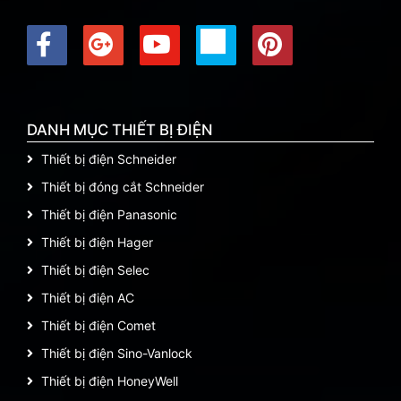
DANH MỤC THIẾT BỊ ĐIỆN
Thiết bị điện Schneider
Thiết bị đóng cắt Schneider
Thiết bị điện Panasonic
Thiết bị điện Hager
Thiết bị điện Selec
Thiết bị điện AC
Thiết bị điện Comet
Thiết bị điện Sino-Vanlock
Thiết bị điện HoneyWell