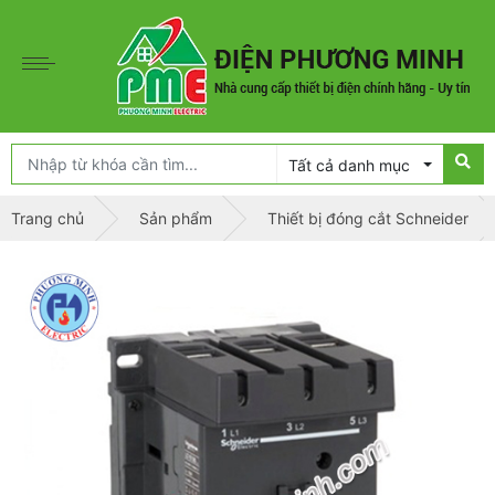
Tất cả danh mục
Trang chủ
Sản phẩm
Thiết bị đóng cắt Schneider