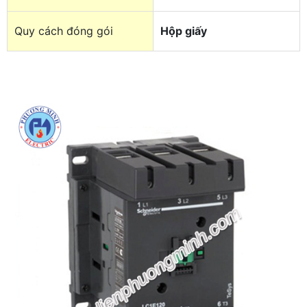
Quy cách đóng gói
Hộp giấy