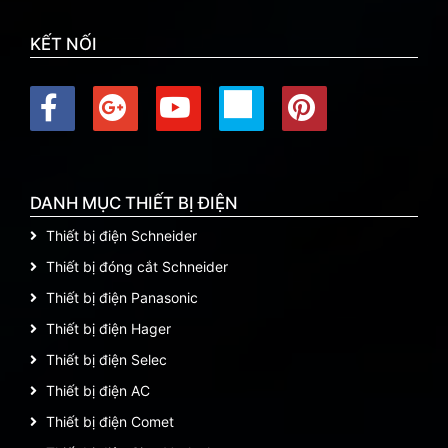
KẾT NỐI
DANH MỤC THIẾT BỊ ĐIỆN
Thiết bị điện Schneider
Thiết bị đóng cắt Schneider
Thiết bị điện Panasonic
Thiết bị điện Hager
Thiết bị điện Selec
Thiết bị điện AC
Thiết bị điện Comet