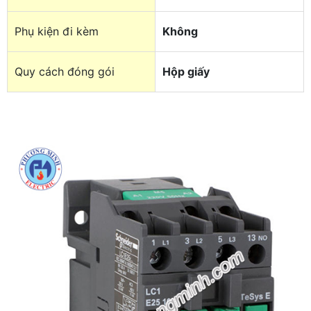
Phụ kiện đi kèm
Không
Quy cách đóng gói
Hộp giấy