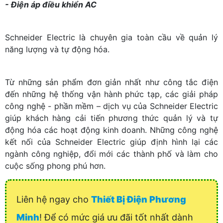
- Điện áp điều khiển AC
Schneider Electric là chuyên gia toàn cầu về quản lý
năng lượng và tự động hóa.
Từ những sản phẩm đơn giản nhất như công tắc điện
đến những hệ thống vận hành phức tạp, các giải pháp
công nghệ - phần mềm – dịch vụ của Schneider Electric
giúp khách hàng cải tiến phương thức quản lý và tự
động hóa các hoạt động kinh doanh. Những công nghệ
kết nối của Schneider Electric giúp định hình lại các
ngành công nghiệp, đổi mới các thành phố và làm cho
cuộc sống phong phú hơn.
Liên hệ ngay cho
Thiết Bị Điện Phương
Minh
! Để có mức giá ưu đãi tốt nhất dành