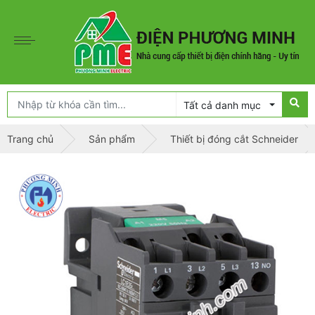
Tất cả danh mục
Trang chủ
Sản phẩm
Thiết bị đóng cắt Schneider