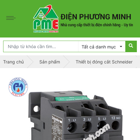
Tất cả danh mục
Trang chủ
Sản phẩm
Thiết bị đóng cắt Schneider