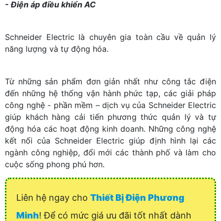
- Điện áp điều khiển AC
Schneider Electric là chuyên gia toàn cầu về quản lý
năng lượng và tự động hóa.
Từ những sản phẩm đơn giản nhất như công tắc điện
đến những hệ thống vận hành phức tạp, các giải pháp
công nghệ - phần mềm – dịch vụ của Schneider Electric
giúp khách hàng cải tiến phương thức quản lý và tự
động hóa các hoạt động kinh doanh. Những công nghệ
kết nối của Schneider Electric giúp định hình lại các
ngành công nghiệp, đổi mới các thành phố và làm cho
cuộc sống phong phú hơn.
Liên hệ ngay cho
Thiết Bị Điện Phương
Minh
! Để có mức giá ưu đãi tốt nhất dành