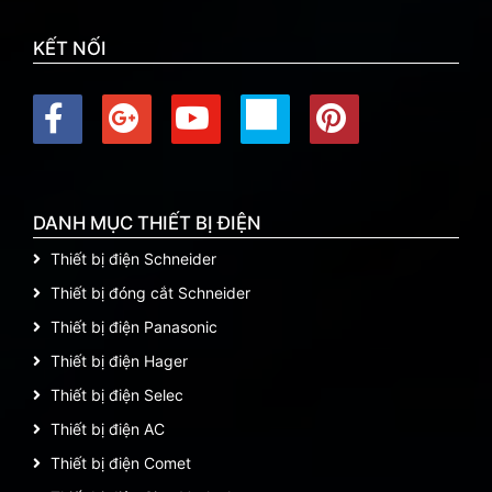
KẾT NỐI
DANH MỤC THIẾT BỊ ĐIỆN
Thiết bị điện Schneider
Thiết bị đóng cắt Schneider
Thiết bị điện Panasonic
Thiết bị điện Hager
Thiết bị điện Selec
Thiết bị điện AC
Thiết bị điện Comet