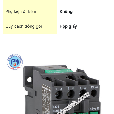
Phụ kiện đi kèm
Không
Quy cách đóng gói
Hộp giấy