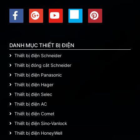
DANH MỤC THIẾT BỊ ĐIỆN
Thiết bị điện Schneider
Thiết bị đóng cắt Schneider
Thiết bị điện Panasonic
Thiết bị điện Hager
Thiết bị điện Selec
Thiết bị điện AC
Thiết bị điện Comet
Thiết bị điện Sino-Vanlock
Thiết bị điện HoneyWell