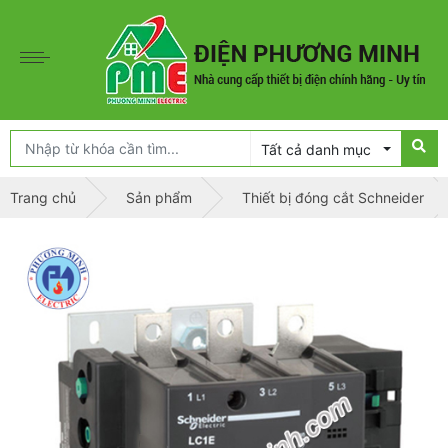
Tất cả danh mục
Trang chủ
Sản phẩm
Thiết bị đóng cắt Schneider