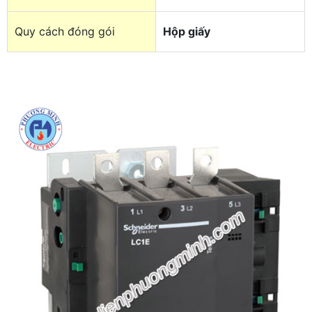
Quy cách đóng gói
Hộp giấy