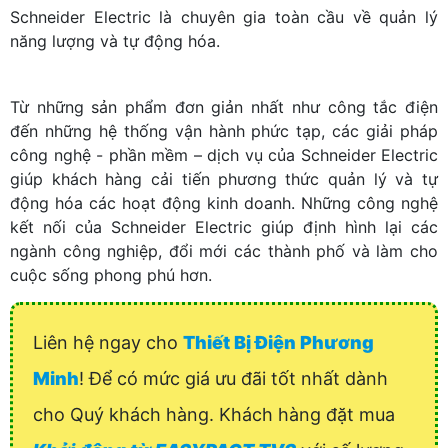
Schneider Electric là chuyên gia toàn cầu về quản lý
năng lượng và tự động hóa.
Từ những sản phẩm đơn giản nhất như công tắc điện
đến những hệ thống vận hành phức tạp, các giải pháp
công nghệ - phần mềm – dịch vụ của Schneider Electric
giúp khách hàng cải tiến phương thức quản lý và tự
động hóa các hoạt động kinh doanh. Những công nghệ
kết nối của Schneider Electric giúp định hình lại các
ngành công nghiệp, đổi mới các thành phố và làm cho
cuộc sống phong phú hơn.
Liên hệ ngay cho
Thiết Bị Điện Phương
Minh
! Để có mức giá ưu đãi tốt nhất dành
cho Quý khách hàng. Khách hàng đặt mua