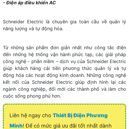
- Điện áp điều khiển AC
Schneider Electric là chuyên gia toàn cầu về quản lý
năng lượng và tự động hóa.
Từ những sản phẩm đơn giản nhất như công tắc điện
đến những hệ thống vận hành phức tạp, các giải pháp
công nghệ - phần mềm – dịch vụ của Schneider Electric
giúp khách hàng cải tiến phương thức quản lý và tự
động hóa các hoạt động kinh doanh. Những công nghệ
kết nối của Schneider Electric giúp định hình lại các
ngành công nghiệp, đổi mới các thành phố và làm cho
cuộc sống phong phú hơn.
Liên hệ ngay cho
Thiết Bị Điện Phương
Minh
! Để có mức giá ưu đãi tốt nhất dành