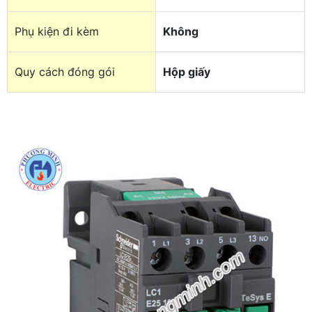
Phụ kiện đi kèm
Không
Quy cách đóng gói
Hộp giấy