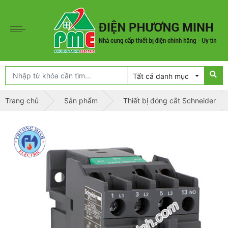
Tất cả danh mục
Trang chủ
Sản phẩm
Thiết bị đóng cắt Schneider