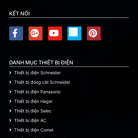
KẾT NỐI
DANH MỤC THIẾT BỊ ĐIỆN
Thiết bị điện Schneider
Thiết bị đóng cắt Schneider
Thiết bị điện Panasonic
Thiết bị điện Hager
Thiết bị điện Selec
Thiết bị điện AC
Thiết bị điện Comet