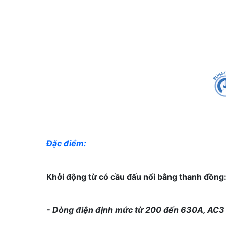
Đặc điểm:
Khởi động từ có cầu đấu nối bằng thanh đồng
- Dòng điện định mức từ 200 đến 630A, AC3