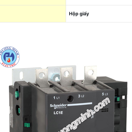
Hộp giấy