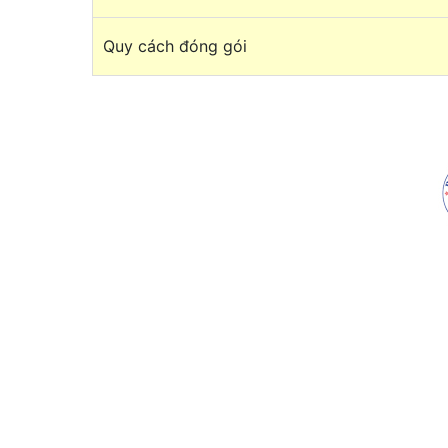
Quy cách đóng gói