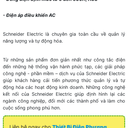
- Điện áp điều khiển AC
Schneider Electric là chuyên gia toàn cầu về quản lý
năng lượng và tự động hóa.
Từ những sản phẩm đơn giản nhất như công tắc điện
đến những hệ thống vận hành phức tạp, các giải pháp
công nghệ - phần mềm – dịch vụ của Schneider Electric
giúp khách hàng cải tiến phương thức quản lý và tự
động hóa các hoạt động kinh doanh. Những công nghệ
kết nối của Schneider Electric giúp định hình lại các
ngành công nghiệp, đổi mới các thành phố và làm cho
cuộc sống phong phú hơn.
Liên hệ ngay cho
Thiết Bị Điện Phương