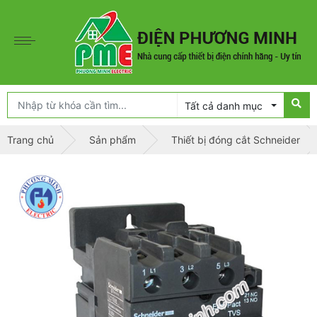
Tất cả danh mục
Trang chủ
Sản phẩm
Thiết bị đóng cắt Schneider