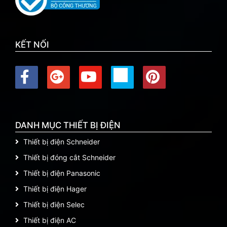
KẾT NỐI
DANH MỤC THIẾT BỊ ĐIỆN
Thiết bị điện Schneider
Thiết bị đóng cắt Schneider
Thiết bị điện Panasonic
Thiết bị điện Hager
Thiết bị điện Selec
Thiết bị điện AC