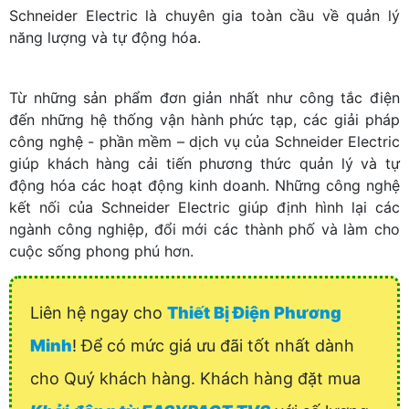
Schneider Electric là chuyên gia toàn cầu về quản lý
năng lượng và tự động hóa.
Từ những sản phẩm đơn giản nhất như công tắc điện
đến những hệ thống vận hành phức tạp, các giải pháp
công nghệ - phần mềm – dịch vụ của Schneider Electric
giúp khách hàng cải tiến phương thức quản lý và tự
động hóa các hoạt động kinh doanh. Những công nghệ
kết nối của Schneider Electric giúp định hình lại các
ngành công nghiệp, đổi mới các thành phố và làm cho
cuộc sống phong phú hơn.
Liên hệ ngay cho
Thiết Bị Điện Phương
Minh
! Để có mức giá ưu đãi tốt nhất dành
cho Quý khách hàng. Khách hàng đặt mua