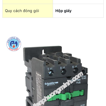
Quy cách đóng gói
Hộp giấy