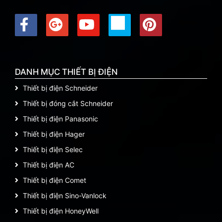
DANH MỤC THIẾT BỊ ĐIỆN
Thiết bị điện Schneider
Thiết bị đóng cắt Schneider
Thiết bị điện Panasonic
Thiết bị điện Hager
Thiết bị điện Selec
Thiết bị điện AC
Thiết bị điện Comet
Thiết bị điện Sino-Vanlock
Thiết bị điện HoneyWell