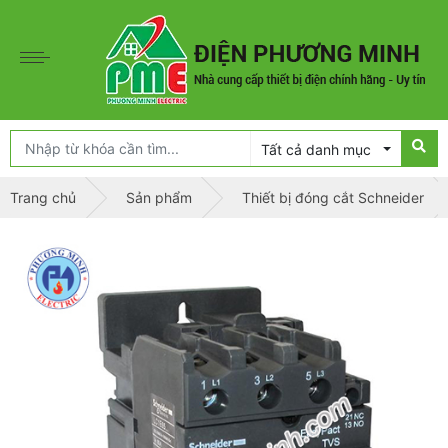
Tất cả danh mục
Trang chủ
Sản phẩm
Thiết bị đóng cắt Schneider