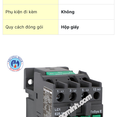
Phụ kiện đi kèm
Không
Quy cách đóng gói
Hộp giấy