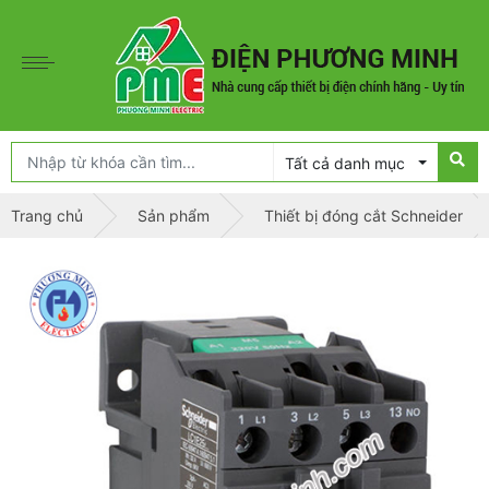
Tất cả danh mục
Trang chủ
Sản phẩm
Thiết bị đóng cắt Schneider