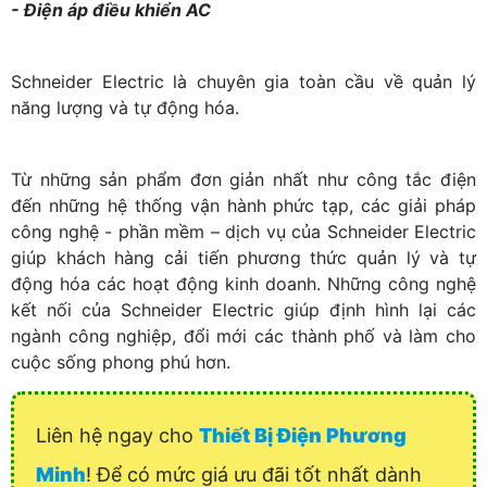
- Điện áp điều khiển AC
Schneider Electric là chuyên gia toàn cầu về quản lý
năng lượng và tự động hóa.
Từ những sản phẩm đơn giản nhất như công tắc điện
đến những hệ thống vận hành phức tạp, các giải pháp
công nghệ - phần mềm – dịch vụ của Schneider Electric
giúp khách hàng cải tiến phương thức quản lý và tự
động hóa các hoạt động kinh doanh. Những công nghệ
kết nối của Schneider Electric giúp định hình lại các
ngành công nghiệp, đổi mới các thành phố và làm cho
cuộc sống phong phú hơn.
Liên hệ ngay cho
Thiết Bị Điện Phương
Minh
! Để có mức giá ưu đãi tốt nhất dành