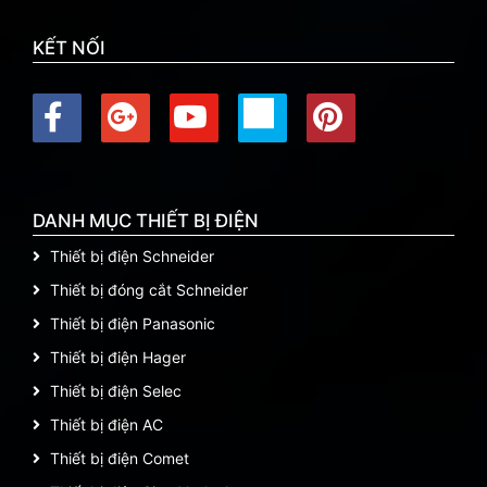
KẾT NỐI
DANH MỤC THIẾT BỊ ĐIỆN
Thiết bị điện Schneider
Thiết bị đóng cắt Schneider
Thiết bị điện Panasonic
Thiết bị điện Hager
Thiết bị điện Selec
Thiết bị điện AC
Thiết bị điện Comet