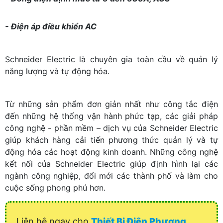
- Điện áp điều khiển AC
Schneider Electric là chuyên gia toàn cầu về quản lý
năng lượng và tự động hóa.
Từ những sản phẩm đơn giản nhất như công tắc điện
đến những hệ thống vận hành phức tạp, các giải pháp
công nghệ - phần mềm – dịch vụ của Schneider Electric
giúp khách hàng cải tiến phương thức quản lý và tự
động hóa các hoạt động kinh doanh. Những công nghệ
kết nối của Schneider Electric giúp định hình lại các
ngành công nghiệp, đổi mới các thành phố và làm cho
cuộc sống phong phú hơn.
Liên hệ ngay cho
Thiết Bị Điện Phương