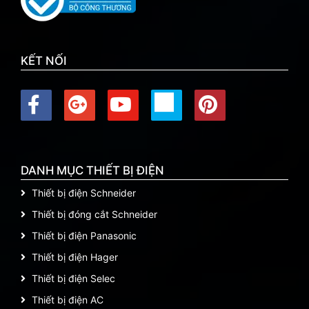
KẾT NỐI
DANH MỤC THIẾT BỊ ĐIỆN
Thiết bị điện Schneider
Thiết bị đóng cắt Schneider
Thiết bị điện Panasonic
Thiết bị điện Hager
Thiết bị điện Selec
Thiết bị điện AC