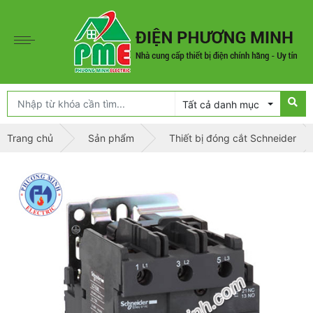
Tất cả danh mục
Trang chủ
Sản phẩm
Thiết bị đóng cắt Schneider