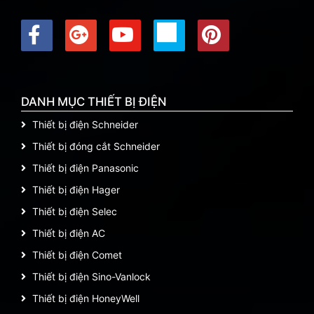
DANH MỤC THIẾT BỊ ĐIỆN
Thiết bị điện Schneider
Thiết bị đóng cắt Schneider
Thiết bị điện Panasonic
Thiết bị điện Hager
Thiết bị điện Selec
Thiết bị điện AC
Thiết bị điện Comet
Thiết bị điện Sino-Vanlock
Thiết bị điện HoneyWell