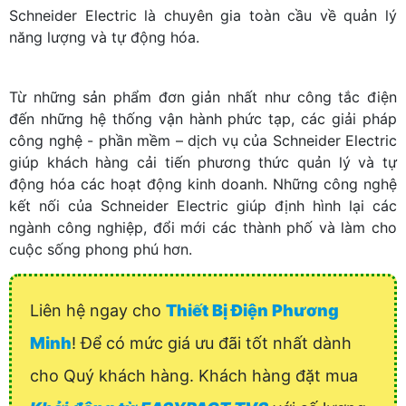
Schneider Electric là chuyên gia toàn cầu về quản lý
năng lượng và tự động hóa.
Từ những sản phẩm đơn giản nhất như công tắc điện
đến những hệ thống vận hành phức tạp, các giải pháp
công nghệ - phần mềm – dịch vụ của Schneider Electric
giúp khách hàng cải tiến phương thức quản lý và tự
động hóa các hoạt động kinh doanh. Những công nghệ
kết nối của Schneider Electric giúp định hình lại các
ngành công nghiệp, đổi mới các thành phố và làm cho
cuộc sống phong phú hơn.
Liên hệ ngay cho
Thiết Bị Điện Phương
Minh
! Để có mức giá ưu đãi tốt nhất dành
cho Quý khách hàng. Khách hàng đặt mua