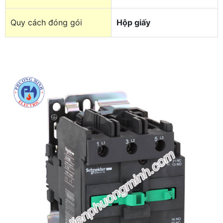
Quy cách đóng gói
Hộp giấy