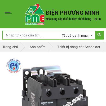
Tất cả danh mục
Trang chủ
Sản phẩm
Thiết bị đóng cắt Schneider